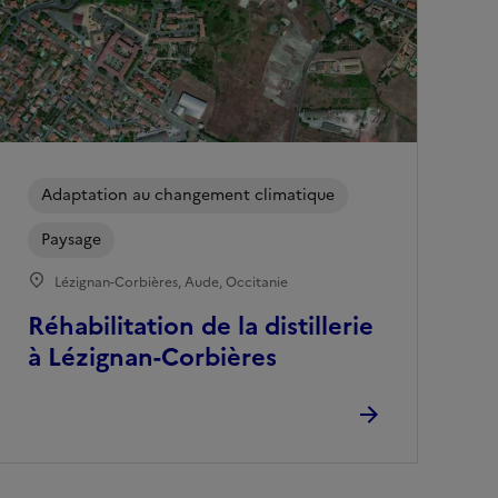
Adaptation au changement climatique
Paysage
Lézignan-Corbières, Aude, Occitanie
Réhabilitation de la distillerie
à Lézignan-Corbières