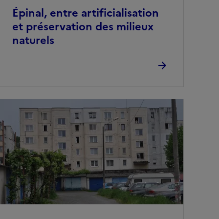
Épinal, entre artificialisation
et préservation des milieux
naturels