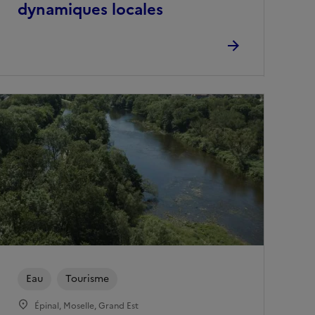
dynamiques locales
Eau
Tourisme
Épinal, Moselle, Grand Est