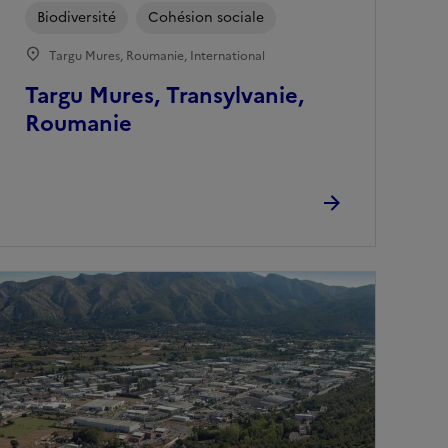
Biodiversité
Cohésion sociale
Targu Mures, Roumanie, International
Targu Mures, Transylvanie,
Roumanie