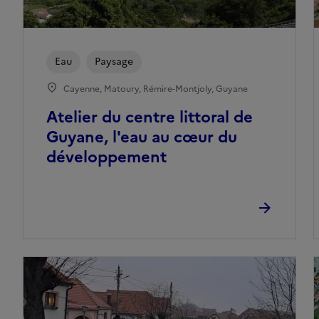
Eau
Paysage
Cayenne, Matoury, Rémire-Montjoly, Guyane
Atelier du centre littoral de
Guyane, l'eau au cœur du
développement