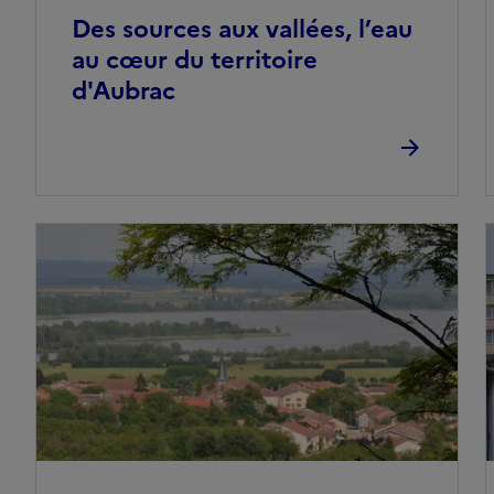
Des sources aux vallées, l’eau
au cœur du territoire
d'Aubrac