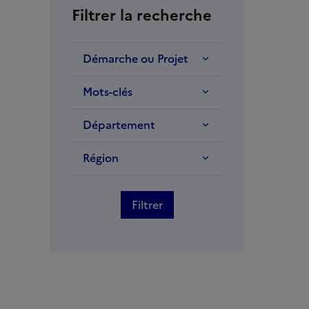
Filtrer la recherche
Démarche ou Projet
Mots-clés
Département
Région
Filtrer