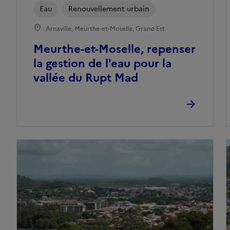
Eau
Renouvellement urbain
Arnaville, Meurthe-et-Moselle, Grand Est
Meurthe-et-Moselle, repenser
la gestion de l'eau pour la
vallée du Rupt Mad