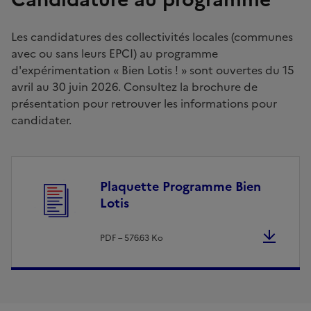
Les candidatures des collectivités locales (communes
avec ou sans leurs EPCI) au programme
d'expérimentation « Bien Lotis ! » sont ouvertes du 15
avril au 30 juin 2026. Consultez la brochure de
présentation pour retrouver les informations pour
candidater.
Fichier
Plaquette Programme Bien
Lotis
PDF – 576.63 Ko