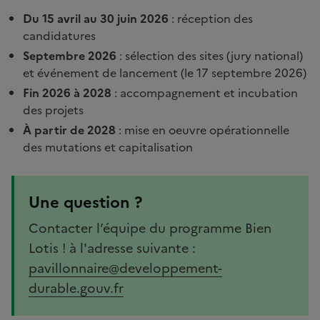
présentation
Du 15 avril au 30 juin 2026
: réception des
candidatures
Septembre 2026
: sélection des sites (jury national)
et événement de lancement (le 17 septembre 2026)
Fin 2026 à 2028
: accompagnement et incubation
des projets
À partir de 2028
: mise en oeuvre opérationnelle
des mutations et capitalisation
Une question ?
Contacter l’équipe du programme Bien
Lotis ! à l'adresse suivante :
pavillonnaire@developpement-
durable.gouv.fr