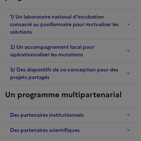
1/ Un laboratoire national d'incubation
consacré au pavillonnaire pour mutualiser les
solutions
2/ Un accompagnement local pour
opérationnaliser les mutations
3/ Des dispositifs de co-conception pour des
projets partagés
Un programme multipartenarial
Des partenaires institutionnels
Des partenaires scientifiques