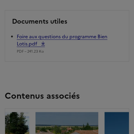
Documents utiles
Foire aux questions du programme Bien
Lotis.pdf
PDF – 241.23 Ko
Contenus associés