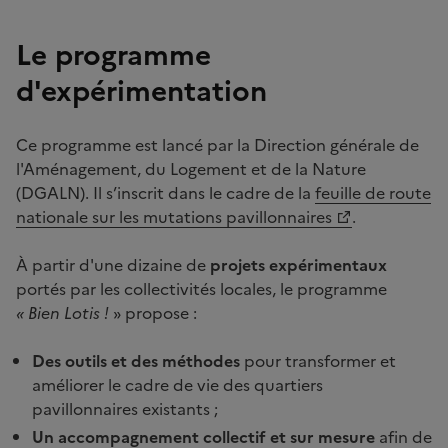
Le programme
d'expérimentation
Ce programme est lancé par la Direction générale de
l'Aménagement, du Logement et de la Nature
(DGALN). Il s’inscrit dans le cadre de la
feuille de route
nationale sur les mutations pavillonnaires
.
À partir d'une dizaine de
projets expérimentaux
portés par les collectivités locales, le programme
« Bien Lotis !
» propose :
Des outils et des méthodes
pour transformer et
améliorer le cadre de vie des quartiers
pavillonnaires existants ;
Un accompagnement collectif et sur mesure
afin de