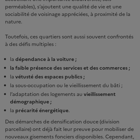
perméables), s’ajoutent une qualité de vie et une
sociabilité de voisinage appréciées, à proximité de la
nature.
Toutefois, ces quartiers sont aussi souvent confrontés
à des défis multiples :
la
dépendance à la voiture ;
la faible présence des services et des commerces ;
la
vétusté des espaces publics ;
la sous-occupation ou le vieillissement du bâti ;
l’adaptation des logements au
vieillissement
démographique ;
la
précarité énergétique
.
Des démarches de densification douce (division
parcellaire) ont déjà fait leur preuve pour mobiliser de
nouveaux gisements fonciers disponibles. Cependant,