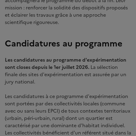
accompagnera le programme du début à la fin. Leur
mission : renforcer la solidité des dispositifs proposés
et éclairer les travaux grâce à une approche
scientifique rigoureuse.
Candidatures au programme
Les candidatures au programme d'expérimentation
sont closes depuis le 1er juillet 2026.
La sélection
finale des sites d'expérimentation est assurée par un
jury national.
Les candidatures à ce programme d'expérimentation
sont portées par des collectivités locales (commune
avec ou sans leurs EPCI) de tous contextes territoriaux
(urbain, péri-urbain, rural) dont un quartier est
caractérisé par une dominante d'habitat individuel.
Les collectivités bénéficient d'un référent situé dans la