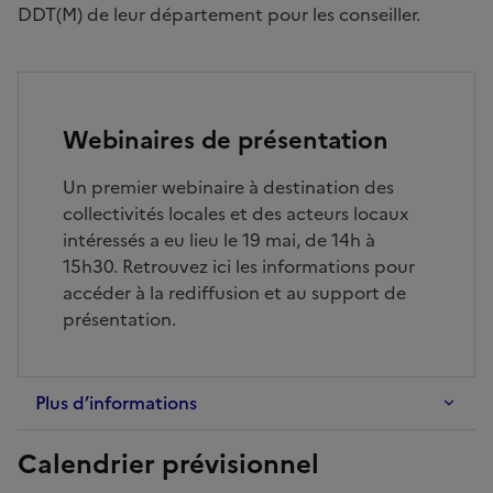
DDT(M) de leur département pour les conseiller.
Webinaires de présentation
Un premier webinaire à destination des
collectivités locales et des acteurs locaux
intéressés a eu lieu le 19 mai, de 14h à
15h30. Retrouvez ici les informations pour
accéder à la rediffusion et au support de
présentation.
Plus d’informations
-
Webinaires
Calendrier prévisionnel
de