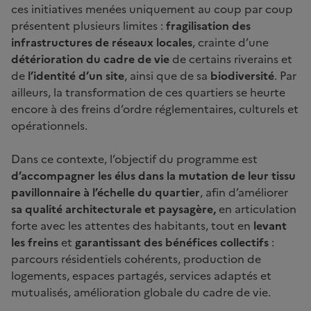
ces initiatives menées uniquement au coup par coup
présentent plusieurs limites :
fragilisation des
infrastructures de réseaux locales
, crainte d’une
détérioration du cadre de vie
de certains riverains et
de
l’identité d’un site
, ainsi que de sa
biodiversité
. Par
ailleurs, la transformation de ces quartiers se heurte
encore à des freins d’ordre réglementaires, culturels et
opérationnels.
Dans ce contexte, l’objectif du programme est
d’accompagner les élus dans la mutation de leur tissu
pavillonnaire à l’échelle du quartier
, afin d’améliorer
sa qualité architecturale et paysagère,
en articulation
forte avec les attentes des habitants, tout en
levant
les freins
et
garantissant des bénéfices collectifs
:
parcours résidentiels cohérents, production de
logements, espaces partagés, services adaptés et
mutualisés, amélioration globale du cadre de vie.