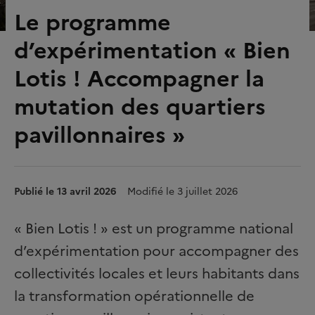
Le programme
d’expérimentation « Bien
Lotis ! Accompagner la
mutation des quartiers
pavillonnaires »
Publié le 13 avril 2026
Modifié le 3 juillet 2026
« Bien Lotis ! » est un programme national
d’expérimentation pour accompagner des
collectivités locales et leurs habitants dans
la transformation opérationnelle de