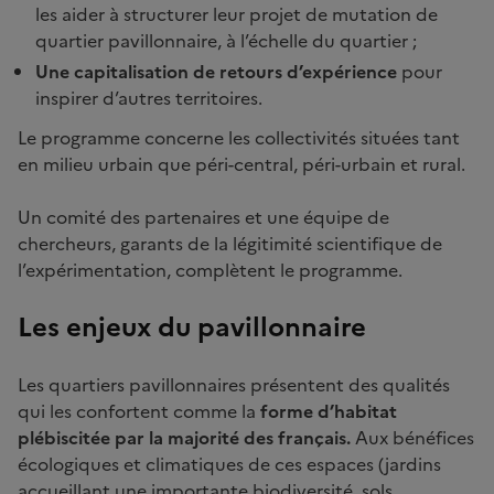
les aider à structurer leur projet de mutation de
quartier pavillonnaire, à l’échelle du quartier ;
Une capitalisation de retours d’expérience
pour
inspirer d’autres territoires.
Le programme concerne les collectivités situées tant
en milieu urbain que péri-central, péri-urbain et rural.
Un comité des partenaires et une équipe de
chercheurs, garants de la légitimité scientifique de
l’expérimentation, complètent le programme.
Les enjeux du pavillonnaire
Les quartiers pavillonnaires présentent des qualités
qui les confortent comme la
forme d’habitat
plébiscitée par la majorité des français.
Aux bénéfices
écologiques et climatiques de ces espaces (jardins
accueillant une importante biodiversité, sols