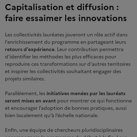
Capitalisation et diffusion :
faire essaimer les innovations
Les collectivités lauréates joueront un rôle actif dans
l'enrichissement du programme en partageant leurs
retours d'expérience
. Leur contribution permettra
d'identifier les méthodes les plus efficaces pour
reproduire ces transformations sur d'autres territoires
et inspirer les collectivités souhaitant engager des
projets similaires.
Parallèlement, les
initiatives menées par les lauréats
seront mises en avant
pour montrer ce qui fonctionne
et encourager l’adoption de bonnes pratiques, aussi
bien localement qu’à l’échelle nationale.
Enfin, une équipe de chercheurs pluridisciplinaires