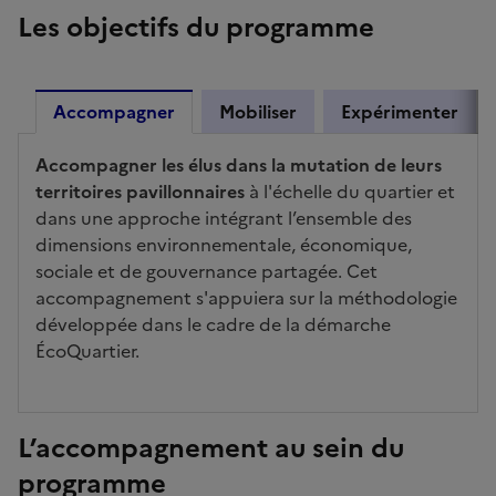
Les objectifs du programme
Accompagner
Mobiliser
Expérimenter
Accompagner les élus dans la mutation de leurs
territoires pavillonnaires
à l'échelle du quartier et
dans une approche intégrant l’ensemble des
dimensions environnementale, économique,
sociale et de gouvernance partagée. Cet
accompagnement s'appuiera sur la méthodologie
développée dans le cadre de la démarche
ÉcoQuartier.
L’accompagnement au sein du
programme