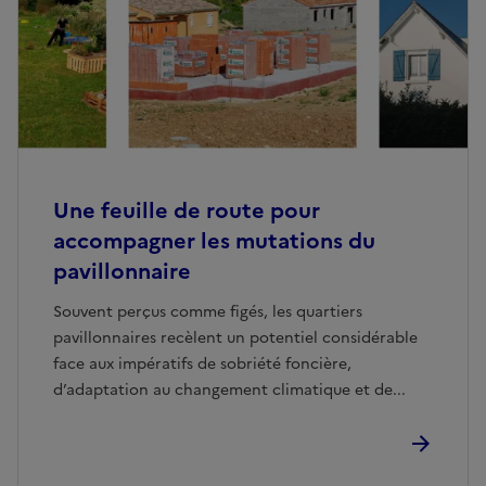
Une feuille de route pour
accompagner les mutations du
pavillonnaire
Souvent perçus comme figés, les quartiers
pavillonnaires recèlent un potentiel considérable
face aux impératifs de sobriété foncière,
d’adaptation au changement climatique et de...