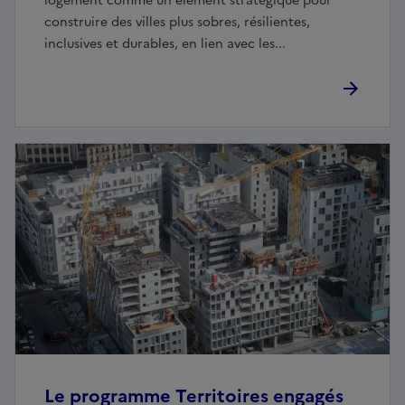
logement comme un élément stratégique pour
construire des villes plus sobres, résilientes,
inclusives et durables, en lien avec les...
Le programme Territoires engagés