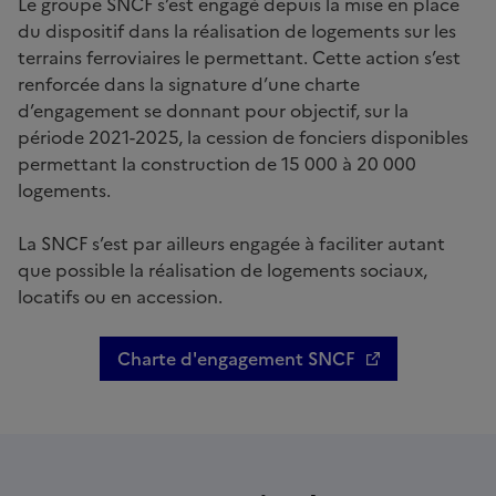
Le groupe SNCF s’est engagé depuis la mise en place
du dispositif dans la réalisation de logements sur les
terrains ferroviaires le permettant. Cette action s’est
renforcée dans la signature d’une charte
d’engagement se donnant pour objectif, sur la
période 2021-2025, la cession de fonciers disponibles
permettant la construction de 15 000 à 20 000
logements.
La SNCF s’est par ailleurs engagée à faciliter autant
que possible la réalisation de logements sociaux,
locatifs ou en accession.
Charte d'engagement SNCF