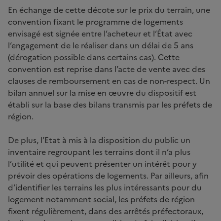
En échange de cette décote sur le prix du terrain, une
convention fixant le programme de logements
envisagé est signée entre l’acheteur et l’État avec
l’engagement de le réaliser dans un délai de 5 ans
(dérogation possible dans certains cas). Cette
convention est reprise dans l’acte de vente avec des
clauses de remboursement en cas de non-respect. Un
bilan annuel sur la mise en œuvre du dispositif est
établi sur la base des bilans transmis par les préfets de
région.
De plus, l’Etat à mis à la disposition du public un
inventaire regroupant les terrains dont il n’a plus
l’utilité et qui peuvent présenter un intérêt pour y
prévoir des opérations de logements. Par ailleurs, afin
d’identifier les terrains les plus intéressants pour du
logement notamment social, les préfets de région
fixent régulièrement, dans des arrêtés préfectoraux,