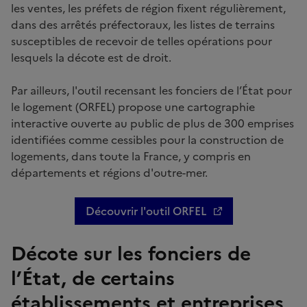
les ventes, les préfets de région fixent régulièrement,
dans des arrêtés préfectoraux, les listes de terrains
susceptibles de recevoir de telles opérations pour
lesquels la décote est de droit.
Par ailleurs, l'outil recensant les fonciers de l’État pour
le logement (ORFEL) propose une cartographie
interactive ouverte au public de plus de 300 emprises
identifiées comme cessibles pour la construction de
logements, dans toute la France, y compris en
départements et régions d'outre-mer.
Découvrir l'outil ORFEL
Décote sur les fonciers de
l’État, de certains
établissements et entreprises