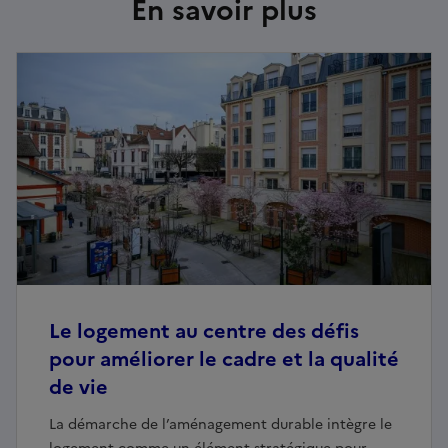
En savoir plus
Le logement au centre des défis
pour améliorer le cadre et la qualité
de vie
La démarche de l’aménagement durable intègre le