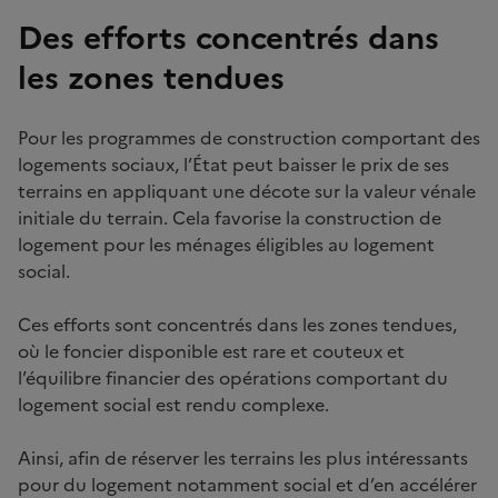
Des efforts concentrés dans
les zones tendues
Pour les programmes de construction comportant des
logements sociaux, l’État peut baisser le prix de ses
terrains en appliquant une décote sur la valeur vénale
initiale du terrain. Cela favorise la construction de
logement pour les ménages éligibles au logement
social.
Ces efforts sont concentrés dans les zones tendues,
où le foncier disponible est rare et couteux et
l’équilibre financier des opérations comportant du
logement social est rendu complexe.
Ainsi, afin de réserver les terrains les plus intéressants
pour du logement notamment social et d’en accélérer