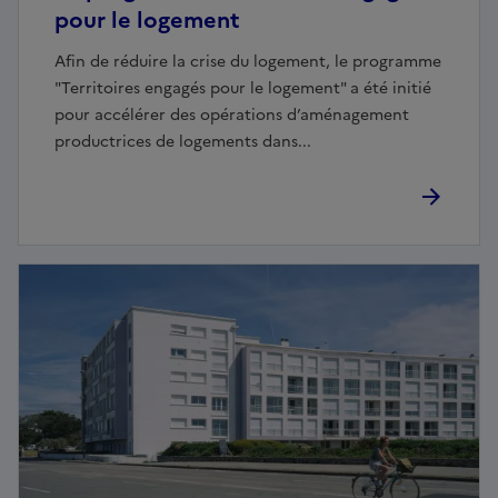
pour le logement
Afin de réduire la crise du logement, le programme
"Territoires engagés pour le logement" a été initié
pour accélérer des opérations d’aménagement
productrices de logements dans...