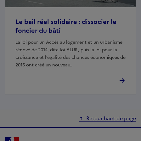
Le bail réel solidaire : dissocier le
foncier du bâti
La loi pour un Accès au logement et un urbanisme
rénové de 2014, dite loi ALUR, puis la loi pour la
croissance et l’égalité des chances économiques de
2015 ont créé un nouveau...
Retour haut de page