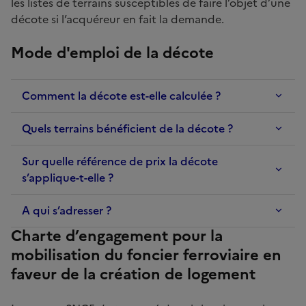
les listes de terrains susceptibles de faire l’objet d’une
décote si l’acquéreur en fait la demande.
Mode d'emploi de la décote
Comment la décote est-elle calculée ?
Quels terrains bénéficient de la décote ?
Sur quelle référence de prix la décote
s’applique-t-elle ?
A qui s’adresser ?
Charte d’engagement pour la
mobilisation du foncier ferroviaire en
faveur de la création de logement