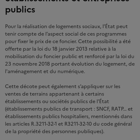
publics
Pour la réalisation de logements sociaux, l’État peut
tenir compte de l’aspect social de ces programmes
pour fixer le prix de ce foncier. Cette possibilité a été
offerte par la loi du 18 janvier 2013 relative à la
mobilisation du foncier public et renforcé par la loi du
23 novembre 2018 portant évolution du logement, de
l'aménagement et du numérique.
Cette décote peut également s’appliquer sur les
ventes de terrains appartenant à certains
établissements ou sociétés publics de l’État
(établissements publics de transport : SNCF, RATP… et
établissements publics hospitaliers, mentionnés dans
les articles R.3211-32-1 et R3211-32-10 du code général
de la propriété des personnes publiques).