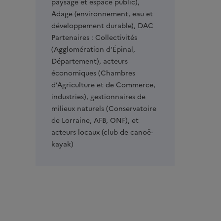
paysage et espace public),
Adage (environnement, eau et
développement durable), DAC
Partenaires :
Collectivités
(Agglomération d’Épinal,
Département), acteurs
économiques (Chambres
d’Agriculture et de Commerce,
industries), gestionnaires de
milieux naturels (Conservatoire
de Lorraine, AFB, ONF), et
acteurs locaux (club de canoë-
kayak)