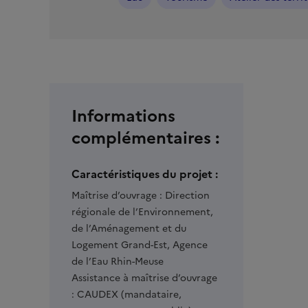
Informations
complémentaires :
Caractéristiques du projet :
Maîtrise d’ouvrage :
Direction
régionale de l’Environnement,
de l’Aménagement et du
Logement Grand-Est, Agence
de l’Eau Rhin-Meuse
Assistance à maîtrise d’ouvrage
:
CAUDEX (mandataire,