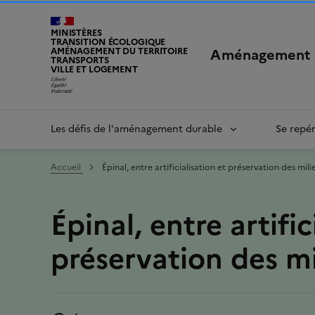
MINISTÈRES
TRANSITION ÉCOLOGIQUE
Aménagement 
AMÉNAGEMENT DU TERRITOIRE
TRANSPORTS
VILLE ET LOGEMENT
LIBERTÉ, ÉGALITÉ, FRATERNITÉ
Les défis de l'aménagement durable
Se repé
Accueil
Épinal, entre artificialisation et préservation des mili
Épinal, entre artific
préservation des mi