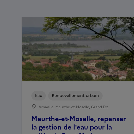
Eau
Renouvellement urbain
Arnaville, Meurthe-et-Moselle, Grand Est
Meurthe-et-Moselle, repenser
la gestion de l'eau pour la