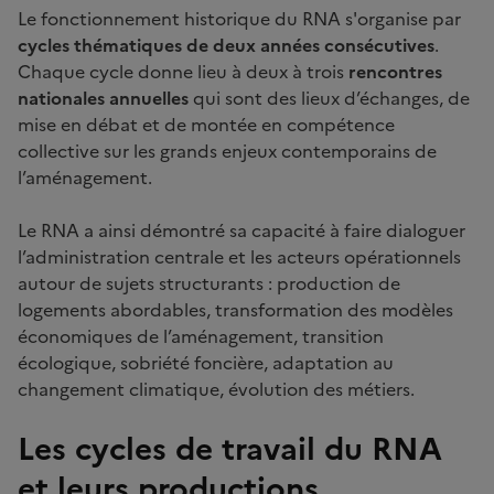
Le fonctionnement historique du RNA s'organise par
cycles thématiques de deux années consécutives
.
Chaque cycle donne lieu à deux à trois
rencontres
nationales annuelles
qui sont des lieux d’échanges, de
mise en débat et de montée en compétence
collective sur les grands enjeux contemporains de
l’aménagement.
Le RNA a ainsi démontré sa capacité à faire dialoguer
l’administration centrale et les acteurs opérationnels
autour de sujets structurants : production de
logements abordables, transformation des modèles
économiques de l’aménagement, transition
écologique, sobriété foncière, adaptation au
changement climatique, évolution des métiers.
Les cycles de travail du RNA
et leurs productions