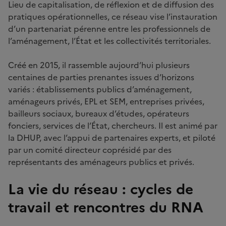
Lieu de capitalisation, de réflexion et de diffusion des
pratiques opérationnelles, ce réseau vise l’instauration
d’un partenariat pérenne entre les professionnels de
l’aménagement, l’État et les collectivités territoriales.
Créé en 2015, il rassemble aujourd’hui plusieurs
centaines de parties prenantes issues d’horizons
variés : établissements publics d’aménagement,
aménageurs privés, EPL et SEM, entreprises privées,
bailleurs sociaux, bureaux d’études, opérateurs
fonciers, services de l’État, chercheurs. Il est animé par
la DHUP, avec l’appui de partenaires experts, et piloté
par un comité directeur coprésidé par des
représentants des aménageurs publics et privés.
La vie du réseau : cycles de
travail et rencontres du RNA