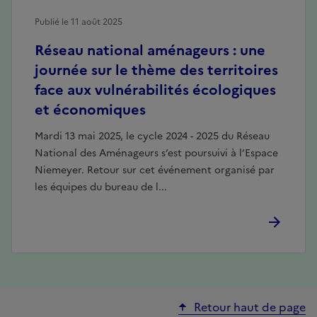
Publié le 11 août 2025
Réseau national aménageurs : une
journée sur le thème des territoires
face aux vulnérabilités écologiques
et économiques
Mardi 13 mai 2025, le cycle 2024 - 2025 du Réseau
National des Aménageurs s’est poursuivi à l’Espace
Niemeyer. Retour sur cet événement organisé par
les équipes du bureau de l...
Retour haut de page