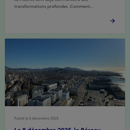
transformations profondes. Comment...
Publié le 5 décembre 2025