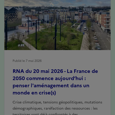
Publié le 7 mai 2026
RNA du 20 mai 2026 - La France de
2050 commence aujourd’hui :
penser l'aménagement dans un
monde en crise(s)
Crise climatique, tensions géopolitiques, mutations
démographiques, raréfaction des ressources : les
territoires sont déjà confrontés à des