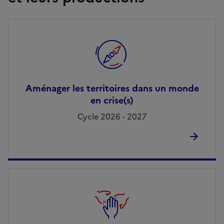
Aménager les territoires dans un monde
en crise(s)
Cycle 2026 - 2027