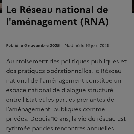
Le Réseau national de
l'aménagement (RNA)
Publié le 6 novembre 2025
Modifié le 16 juin 2026
Au croisement des politiques publiques et
des pratiques opérationnelles, le Réseau
national de l'aménagement constitue un
espace national de dialogue structuré
entre l’État et les parties prenantes de
l’aménagement, publiques comme
privées. Depuis 10 ans, la vie du réseau est
rythmée par des rencontres annuelles