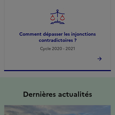
Comment dépasser les injonctions
contradictoires ?
Cycle 2020 - 2021
Dernières actualités