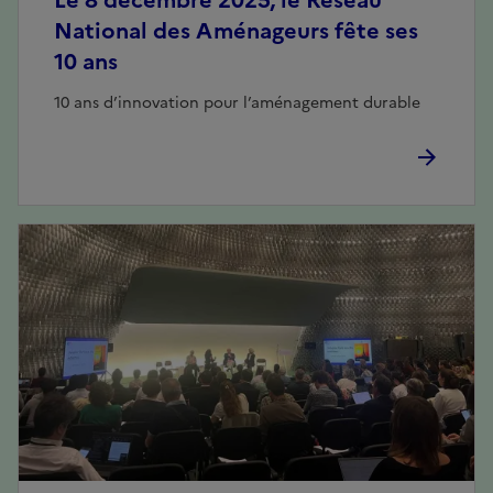
Le 8 décembre 2025, le Réseau
National des Aménageurs fête ses
10 ans
10 ans d’innovation pour l’aménagement durable