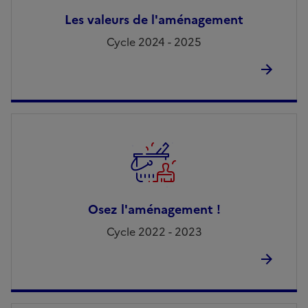
Les valeurs de l'aménagement
Cycle 2024 - 2025
Osez l'aménagement !
Cycle 2022 - 2023