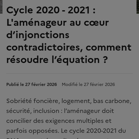
Cycle 2020 - 2021 :
L'aménageur au cœur
d’injonctions
contradictoires, comment
résoudre l’équation ?
Publié le 27 février 2026
Modifié le 27 février 2026
Sobriété foncière, logement, bas carbone,
sécurité, inclusion : l’aménageur doit
concilier des exigences multiples et
parfois opposées. Le cycle 2020-2021 du