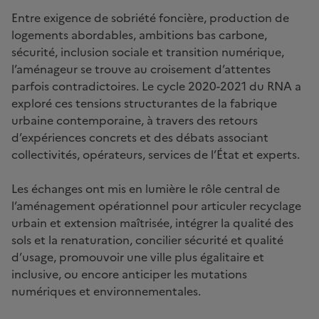
Entre exigence de sobriété foncière, production de
logements abordables, ambitions bas carbone,
sécurité, inclusion sociale et transition numérique,
l’aménageur se trouve au croisement d’attentes
parfois contradictoires. Le cycle 2020-2021 du RNA a
exploré ces tensions structurantes de la fabrique
urbaine contemporaine, à travers des retours
d’expériences concrets et des débats associant
collectivités, opérateurs, services de l’État et experts.
Les échanges ont mis en lumière le rôle central de
l’aménagement opérationnel pour articuler recyclage
urbain et extension maîtrisée, intégrer la qualité des
sols et la renaturation, concilier sécurité et qualité
d’usage, promouvoir une ville plus égalitaire et
inclusive, ou encore anticiper les mutations
numériques et environnementales.