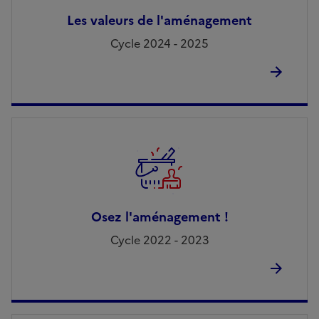
Les valeurs de l'aménagement
Cycle 2024 - 2025
Osez l'aménagement !
Cycle 2022 - 2023