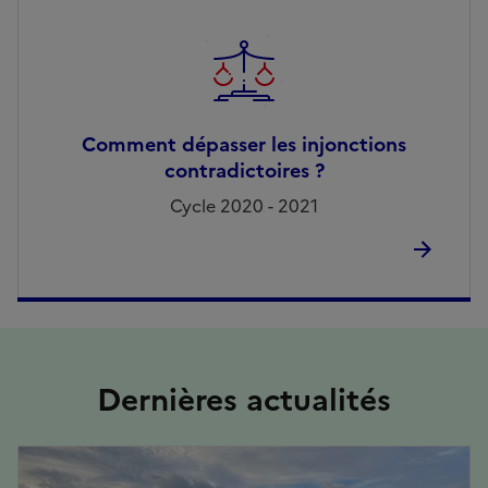
Comment dépasser les injonctions
contradictoires ?
Cycle 2020 - 2021
Dernières actualités