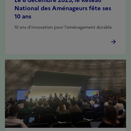
Le 8 décembre 2025, le Réseau
National des Aménageurs fête ses
10 ans
10 ans d’innovation pour l’aménagement durable