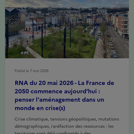
Publié le 7 mai 2026
RNA du 20 mai 2026 - La France de
2050 commence aujourd’hui :
penser l'aménagement dans un
monde en crise(s)
Crise climatique, tensions géopolitiques, mutations
démographiques, raréfaction des ressources : les
territoires sont déjà confrontés à des