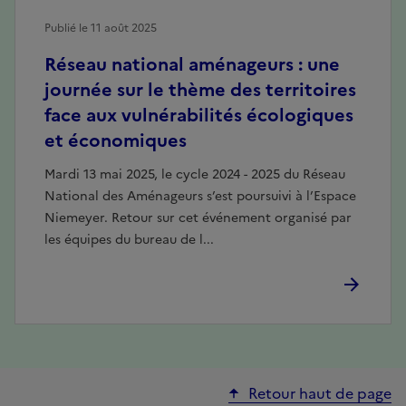
Publié le 11 août 2025
Réseau national aménageurs : une
journée sur le thème des territoires
face aux vulnérabilités écologiques
et économiques
Mardi 13 mai 2025, le cycle 2024 - 2025 du Réseau
National des Aménageurs s’est poursuivi à l’Espace
Niemeyer. Retour sur cet événement organisé par
les équipes du bureau de l...
Retour haut de page