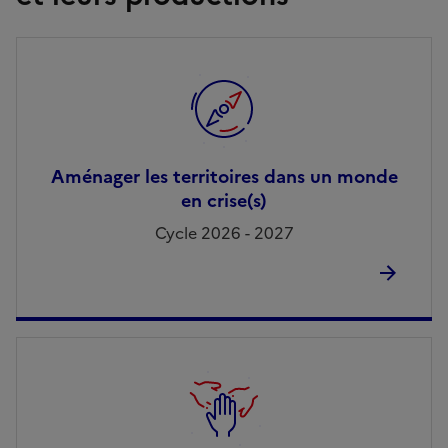
Aménager les territoires dans un monde
en crise(s)
Cycle 2026 - 2027