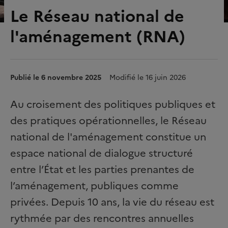
Le Réseau national de
l'aménagement (RNA)
Publié le 6 novembre 2025
Modifié le 16 juin 2026
Au croisement des politiques publiques et
des pratiques opérationnelles, le Réseau
national de l'aménagement constitue un
espace national de dialogue structuré
entre l’État et les parties prenantes de
l’aménagement, publiques comme
privées. Depuis 10 ans, la vie du réseau est
rythmée par des rencontres annuelles