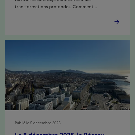
transformations profondes. Comment...
Publié le 5 décembre 2025