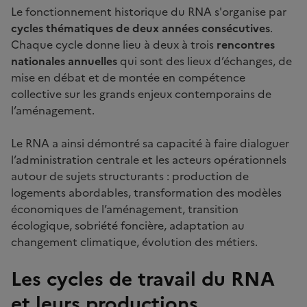
Le fonctionnement historique du RNA s'organise par
cycles thématiques de deux années consécutives
.
Chaque cycle donne lieu à deux à trois
rencontres
nationales annuelles
qui sont des lieux d’échanges, de
mise en débat et de montée en compétence
collective sur les grands enjeux contemporains de
l’aménagement.
Le RNA a ainsi démontré sa capacité à faire dialoguer
l’administration centrale et les acteurs opérationnels
autour de sujets structurants : production de
logements abordables, transformation des modèles
économiques de l’aménagement, transition
écologique, sobriété foncière, adaptation au
changement climatique, évolution des métiers.
Les cycles de travail du RNA
et leurs productions