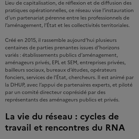
Lieu de capitalisation, de réflexion et de diffusion des
pratiques opérationnelles, ce réseau vise l’instauration
d’un partenariat pérenne entre les professionnels de
l’aménagement, l’État et les collectivités territoriales.
Créé en 2015, il rassemble aujourd’hui plusieurs
centaines de parties prenantes issues d’horizons
variés : établissements publics d’aménagement,
aménageurs privés, EPL et SEM, entreprises privées,
bailleurs sociaux, bureaux d’études, opérateurs
fonciers, services de l’État, chercheurs. Il est animé par
la DHUP, avec l’appui de partenaires experts, et piloté
par un comité directeur coprésidé par des
représentants des aménageurs publics et privés.
La vie du réseau : cycles de
travail et rencontres du RNA