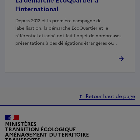
La démarche ÉcoQuartier à
l'international
Depuis 2012 et la première campagne de
labellisation, la démarche ÉcoQuartier et le
référentiel attaché ont fait l'objet de nombreuses
présentations à des délégations étrangères ou...
Retour haut de page
MINISTÈRES
TRANSITION ÉCOLOGIQUE
AMÉNAGEMENT DU TERRITOIRE