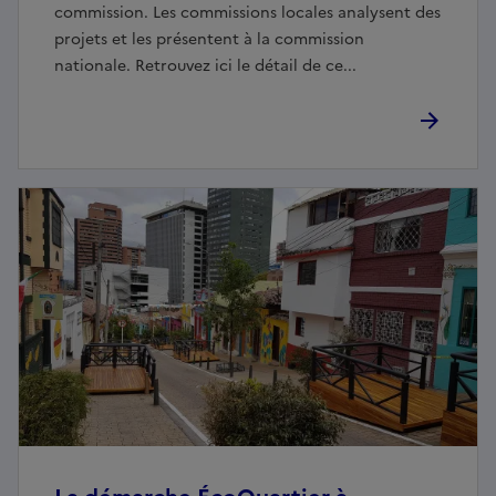
commission. Les commissions locales analysent des
projets et les présentent à la commission
nationale. Retrouvez ici le détail de ce...