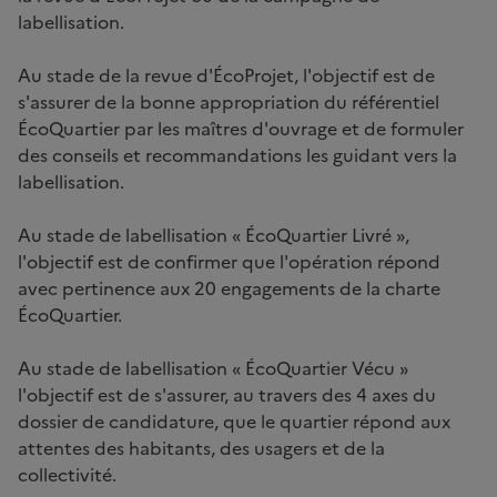
labellisation.
Au stade de la revue d'ÉcoProjet, l'objectif est de
s'assurer de la bonne appropriation du référentiel
ÉcoQuartier par les maîtres d'ouvrage et de formuler
des conseils et recommandations les guidant vers la
labellisation.
Au stade de labellisation « ÉcoQuartier Livré »,
l'objectif est de confirmer que l'opération répond
avec pertinence aux 20 engagements de la charte
ÉcoQuartier.
Au stade de labellisation « ÉcoQuartier Vécu »
l'objectif est de s'assurer, au travers des 4 axes du
dossier de candidature, que le quartier répond aux
attentes des habitants, des usagers et de la
collectivité.