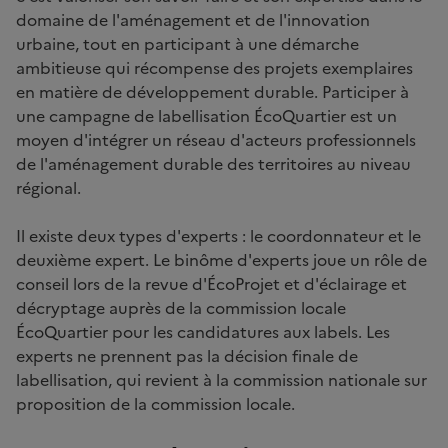
domaine de l'aménagement et de l'innovation
urbaine, tout en participant à une démarche
ambitieuse qui récompense des projets exemplaires
en matière de développement durable. Participer à
une campagne de labellisation ÉcoQuartier est un
moyen d'intégrer un réseau d'acteurs professionnels
de l'aménagement durable des territoires au niveau
régional.
Il existe deux types d'experts : le coordonnateur et le
deuxième expert. Le binôme d'experts joue un rôle de
conseil lors de la revue d'ÉcoProjet et d'éclairage et
décryptage auprès de la commission locale
ÉcoQuartier pour les candidatures aux labels. Les
experts ne prennent pas la décision finale de
labellisation, qui revient à la commission nationale sur
proposition de la commission locale.