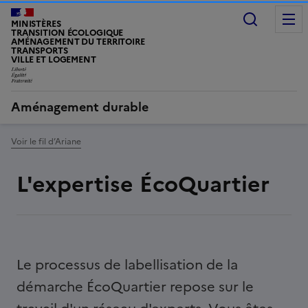
Recherc
MINISTÈRES
TRANSITION ÉCOLOGIQUE
AMÉNAGEMENT DU TERRITOIRE
TRANSPORTS
VILLE ET LOGEMENT
LIBERTÉ, ÉGALITÉ, FRATERNITÉ
Aménagement durable
Voir le fil d’Ariane
L'expertise ÉcoQuartier
Le processus de labellisation de la
démarche ÉcoQuartier repose sur le