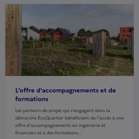
L'offre d'accompagnements et de
formations
Les porteurs de projet qui s'engagent dans la
démarche ÉcoQuartier bénéficient de l'accès à une
offre d'accompagnements en ingénierie et
financiers et à des formations...