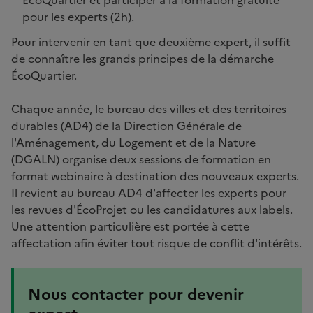
pour les experts (2h).
Pour intervenir en tant que deuxième expert, il suffit
de connaître les grands principes de la démarche
ÉcoQuartier.
Chaque année, le bureau des villes et des territoires
durables (AD4) de la Direction Générale de
l'Aménagement, du Logement et de la Nature
(DGALN) organise deux sessions de formation en
format webinaire à destination des nouveaux experts.
Il revient au bureau AD4 d'affecter les experts pour
les revues d'ÉcoProjet ou les candidatures aux labels.
Une attention particulière est portée à cette
affectation afin éviter tout risque de conflit d'intérêts.
Nous contacter pour devenir