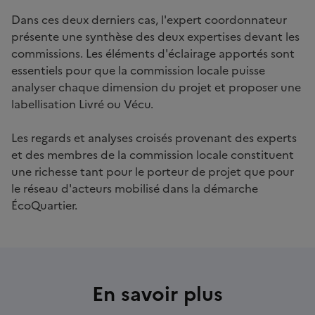
Dans ces deux derniers cas, l'expert coordonnateur
présente une synthèse des deux expertises devant les
commissions. Les éléments d'éclairage apportés sont
essentiels pour que la commission locale puisse
analyser chaque dimension du projet et proposer une
labellisation Livré ou Vécu.
Les regards et analyses croisés provenant des experts
et des membres de la commission locale constituent
une richesse tant pour le porteur de projet que pour
le réseau d'acteurs mobilisé dans la démarche
ÉcoQuartier.
En savoir plus