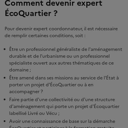
Comment devenir expert
ÉcoQuartier ?
Pour devenir expert coordonnateur, il est nécessaire
de remplir certaines conditions, soit :
Être un professionnel généraliste de l'aménagement
durable et de l'urbanisme ou un professionnel
spécialiste ouvert aux autres thématiques de ce
domaine ;
Être amené dans ses missions au service de l'État à
porter un projet d'ÉcoQuartier ou à en
accompagner ?
Faire partie d'une collectivité ou d'une structure
d'aménagement qui porte un projet d'Écoquartier
labellisé Livré ou Vécu ;
Avoir une connaissance de base sur la démarche
ÉcoQuartier et participer à la formation gratuite