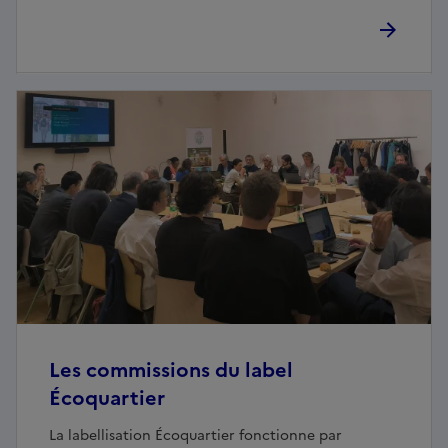
Les commissions du label
Écoquartier
La labellisation Écoquartier fonctionne par