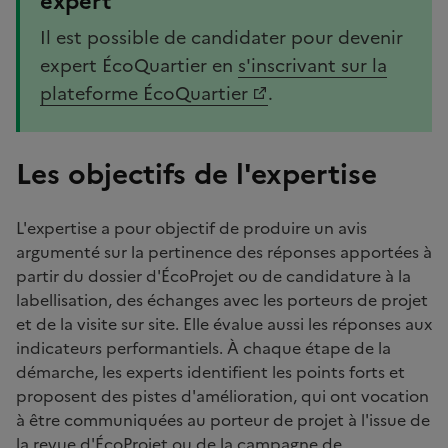
expert
Il est possible de candidater pour devenir
expert ÉcoQuartier en
s'inscrivant sur la
plateforme ÉcoQuartier
.
Les objectifs de l'expertise
L'expertise a pour objectif de produire un avis
argumenté sur la pertinence des réponses apportées à
partir du dossier d'ÉcoProjet ou de candidature à la
labellisation, des échanges avec les porteurs de projet
et de la visite sur site. Elle évalue aussi les réponses aux
indicateurs performantiels. À chaque étape de la
démarche, les experts identifient les points forts et
proposent des pistes d'amélioration, qui ont vocation
à être communiquées au porteur de projet à l'issue de
la revue d'ÉcoProjet ou de la campagne de