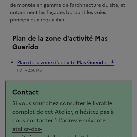
de montée en gamme de l’architecture du site, et
notamment les façades bordant les voies
principales à requalifier
Plan de la zone d'activité Mas
Guerido
Plan de la zone d'activité Mas Guerido
PDF – 2.56 Mo
Contact
Si vous souhaitez consulter le livrable
complet de cet Atelier, n'hésitez pas à
nous contacter à l'adresse suivante :
atelier-des-