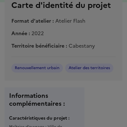
Carte d'identité du projet
Format d'atelier :
Atelier Flash
Année :
2022
Territoire bénéficiaire :
Cabestany
Renouvellement urbain
Atelier des territoires
Informations
complémentaires :
Caractéristiques du projet :
Maîtrise d’ouvrage :
Ville de