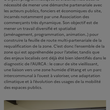
nécessité de mener une démarche partenariale avec
les acteurs publics, fonciers et économiques du site,
incarnés notamment par une Association des
commerçants très dynamique. Son objectif est de
mener un travail diversifié et spatialisé
(aménagement, programmation, animation..) pour
construire la feuille de route multi-partenariale de la
requalification de la zone. C’est donc l’ensemble de la
zone qui est appréhendée pour l’atelier, tandis que
des enjeux localisés ont déjà été bien identifiés dans le
diagnostic de l’AURCA : le cœur de site vieillissant,
une liaison vers une zone humide d’étang et un parc
intercommunal à l’ouest à valoriser, une adaptation
climatique et à l’évolution des usages de la mobilité
des espaces publics.