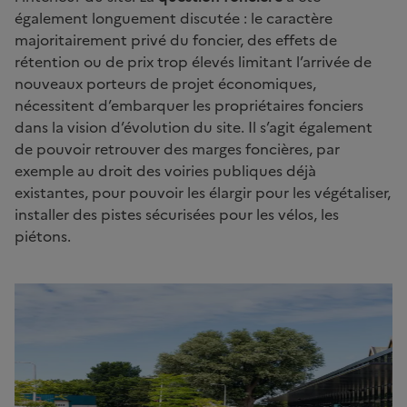
également longuement discutée : le caractère
majoritairement privé du foncier, des effets de
rétention ou de prix trop élevés limitant l’arrivée de
nouveaux porteurs de projet économiques,
nécessitent d’embarquer les propriétaires fonciers
dans la vision d’évolution du site. Il s’agit également
de pouvoir retrouver des marges foncières, par
exemple au droit des voiries publiques déjà
existantes, pour pouvoir les élargir pour les végétaliser,
installer des pistes sécurisées pour les vélos, les
piétons.