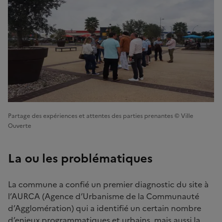
Partage des expériences et attentes des parties prenantes © Ville
Ouverte
La ou les problématiques
La commune a confié un premier diagnostic du site à
l’AURCA (Agence d’Urbanisme de la Communauté
d’Agglomération) qui a identifié un certain nombre
d’enjeux programmatiques et urbains, mais aussi la