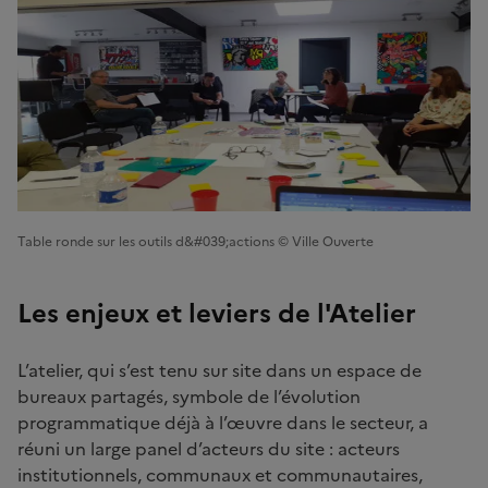
Table ronde sur les outils d&#039;actions © Ville Ouverte
Les enjeux et leviers de l'Atelier
L’atelier, qui s’est tenu sur site dans un espace de
bureaux partagés, symbole de l’évolution
programmatique déjà à l’œuvre dans le secteur, a
réuni un large panel d’acteurs du site : acteurs
institutionnels, communaux et communautaires,