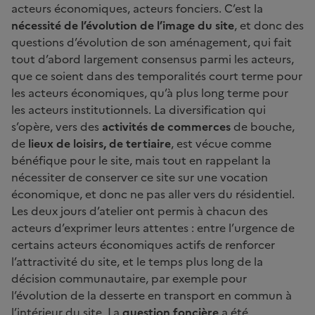
acteurs économiques, acteurs fonciers. C’est la
nécessité de l’évolution de l’image du site
, et donc des
questions d’évolution de son aménagement, qui fait
tout d’abord largement consensus parmi les acteurs,
que ce soient dans des temporalités court terme pour
les acteurs économiques, qu’à plus long terme pour
les acteurs institutionnels. La diversification qui
s’opère, vers des
activités de commerces
de bouche,
de
lieux de loisirs, de tertiaire
, est vécue comme
bénéfique pour le site, mais tout en rappelant la
nécessiter de conserver ce site sur une vocation
économique, et donc ne pas aller vers du résidentiel.
Les deux jours d’atelier ont permis à chacun des
acteurs d’exprimer leurs attentes : entre l’urgence de
certains acteurs économiques actifs de renforcer
l’attractivité du site, et le temps plus long de la
décision communautaire, par exemple pour
l’évolution de la desserte en transport en commun à
l’intérieur du site. La
question foncière
a été