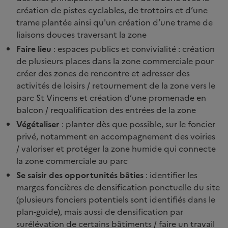
création de pistes cyclables, de trottoirs et d’une
trame plantée ainsi qu'un création d’une trame de
liaisons douces traversant la zone
Faire lieu
: espaces publics et convivialité : création
de plusieurs places dans la zone commerciale pour
créer des zones de rencontre et adresser des
activités de loisirs / retournement de la zone vers le
parc St Vincens et création d’une promenade en
balcon / requalification des entrées de la zone
Végétaliser
: planter dès que possible, sur le foncier
privé, notamment en accompagnement des voiries
/ valoriser et protéger la zone humide qui connecte
la zone commerciale au parc
Se saisir des opportunités bâties
: identifier les
marges foncières de densification ponctuelle du site
(plusieurs fonciers potentiels sont identifiés dans le
plan-guide), mais aussi de densification par
surélévation de certains bâtiments / faire un travail