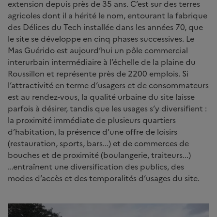
extension depuis près de 35 ans. C’est sur des terres
agricoles dont il a hérité le nom, entourant la fabrique
des Délices du Tech installée dans les années 70, que
le site se développe en cinq phases successives. Le
Mas Guérido est aujourd’hui un pôle commercial
interurbain intermédiaire à l’échelle de la plaine du
Roussillon et représente près de 2200 emplois. Si
l’attractivité en terme d’usagers et de consommateurs
est au rendez-vous, la qualité urbaine du site laisse
parfois à désirer, tandis que les usages s’y diversifient :
la proximité immédiate de plusieurs quartiers
d’habitation, la présence d’une offre de loisirs
(restauration, sports, bars...) et de commerces de
bouches et de proximité (boulangerie, traiteurs...)
...entraînent une diversification des publics, des
modes d’accès et des temporalités d’usages du site.