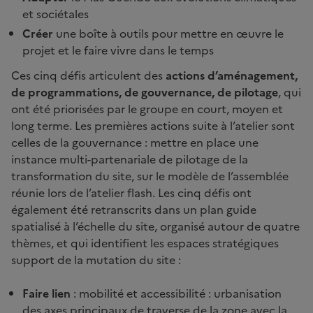
et sociétales
Créer
une boîte à outils pour mettre en œuvre le
projet et le faire vivre dans le temps
Ces cinq défis articulent des
actions d’aménagement,
de programmations, de gouvernance, de pilotage
, qui
ont été priorisées par le groupe en court, moyen et
long terme. Les premières actions suite à l’atelier sont
celles de la gouvernance : mettre en place une
instance multi-partenariale de pilotage de la
transformation du site, sur le modèle de l’assemblée
réunie lors de l’atelier flash. Les cinq défis ont
également été retranscrits dans un plan guide
spatialisé à l’échelle du site, organisé autour de quatre
thèmes, et qui identifient les espaces stratégiques
support de la mutation du site :
Faire lien
: mobilité et accessibilité : urbanisation
des axes principaux de traverse de la zone avec la