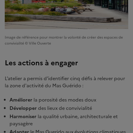
Image de référence pour montrer la volonté de créer des espaces de
convivialité © Ville Ouverte
Les actions à engager
L’atelier a permis d’identifier cinq défis à relever pour
la zone d'activité du Mas Guérido :
Améliorer
la porosité des modes doux
Développer
des lieux de convivialité
Harmoniser
la qualité urbaine, architecturale et
paysagère
Adapter
le Mas Guerido aux évolutions climatiques