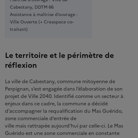
Cabestany, DDTM 66
Assistance à maîtrise d’ouvrage :
Ville Ouverte (+ Creaspace co-
traitant)
Le territoire et le périmètre de
réflexion
La ville de Cabestany, commune mitoyenne de
Perpignan, s’est engagée dans l’élaboration de son
projet de Ville 2040. Identifié comme un secteur à
enjeux dans ce cadre, la commune a décidé
d’accompagner la requalification du Mas Guérido,
zone commerciale d’entrée de
ville mais rattrapée aujourd’hui par celle-ci. Le Mas
Guérido est une zone commerciale en constante