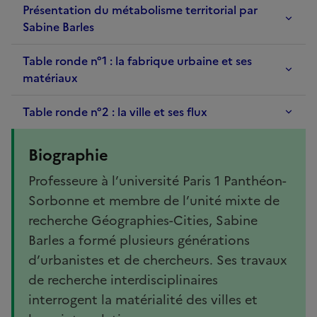
Présentation du métabolisme territorial par
Sabine Barles
Table ronde n°1 : la fabrique urbaine et ses
matériaux
Table ronde n°2 : la ville et ses flux
Biographie
Professeure à l’université Paris 1 Panthéon-
Sorbonne et membre de l’unité mixte de
recherche Géographies-Cities, Sabine
Barles a formé plusieurs générations
d’urbanistes et de chercheurs. Ses travaux
de recherche interdisciplinaires
interrogent la matérialité des villes et