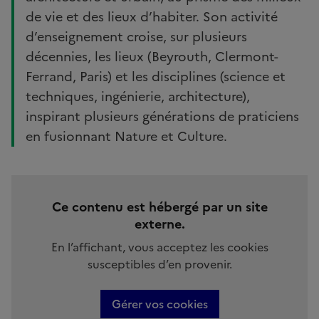
de vie et des lieux d’habiter. Son activité
d’enseignement croise, sur plusieurs
décennies, les lieux (Beyrouth, Clermont-
Ferrand, Paris) et les disciplines (science et
techniques, ingénierie, architecture),
inspirant plusieurs générations de praticiens
en fusionnant Nature et Culture.
Ce contenu est hébergé par un site
externe.
En l’affichant, vous acceptez les cookies
susceptibles d’en provenir.
Gérer vos cookies