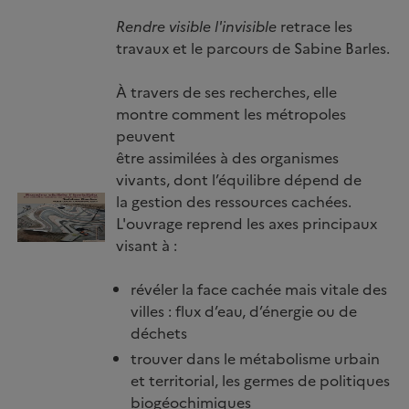
Rendre visible l'invisible
retrace les
travaux et le parcours de Sabine Barles.
À travers de ses recherches, elle
montre comment les métropoles
peuvent
être assimilées à des organismes
vivants, dont l’équilibre dépend de
la gestion des ressources cachées.
Image
L'ouvrage reprend les axes principaux
visant à :
révéler la face cachée mais vitale des
villes : flux d’eau, d’énergie ou de
déchets
trouver dans le métabolisme urbain
et territorial, les germes de politiques
biogéochimiques