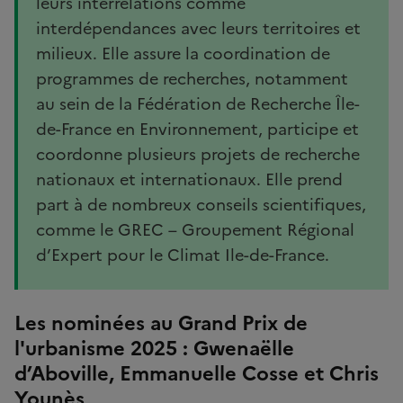
leurs interrelations comme
interdépendances avec leurs territoires et
milieux. Elle assure la coordination de
programmes de recherches, notamment
au sein de la Fédération de Recherche Île-
de-France en Environnement, participe et
coordonne plusieurs projets de recherche
nationaux et internationaux. Elle prend
part à de nombreux conseils scientifiques,
comme le GREC – Groupement Régional
d’Expert pour le Climat Ile-de-France.
Les nominées au Grand Prix de
l'urbanisme 2025 : Gwenaëlle
d’Aboville, Emmanuelle Cosse et Chris
Younès