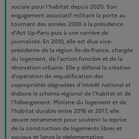
sociale pour l’habitat depuis 2020. Son
engagement associatif militant la porte au
tournant des années 2000 à la présidence
d’Act Up-Paris puis à une carrière de
journaliste. En 2010, elle est élue vice-
présidente de la région Île-de-France, chargée
du logement, de l’action foncière et de la
rénovation urbaine. Elle y défend la création
d’opération de requalification des
copropriétés dégradées d’intérêt national et
élabore le schéma régional de l’habitat et de
l’hébergement. Ministre du logement et de
l’habitat durable entre 2016 et 2017, elle
œuvre notamment pour soutenir la reprise
de la construction de logements libres et
sociaux et lance la réglementation