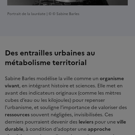
Portrait de la lauréate | © © Sabine Barles
Des entrailles urbaines au
métabolisme territorial
Sabine Barles modélise la ville comme un
organisme
vivant
, en intégrant histoire et sciences. Elle met en
avant des indicateurs originaux (comme les mètres
cubes d’eau ou les kilojoules) pour repenser
l’urbanisme, et souligne l’importance de valoriser des
ressources
souvent négligées, invisibilisées. Ces
derniers pourraient devenir des
leviers
pour une
ville
durable
, à condition d’adopter une
approche