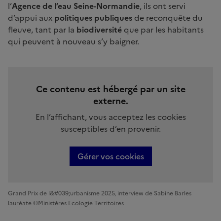
l’
Agence de l’eau Seine-Normandie
, ils ont servi
d’appui aux
politiques publiques
de reconquête du
fleuve, tant par la
biodiversité
que par les habitants
qui peuvent à nouveau s’y baigner.
Ce contenu est hébergé par un site
externe.
En l’affichant, vous acceptez les cookies
susceptibles d’en provenir.
Gérer vos cookies
Grand Prix de l&#039;urbanisme 2025, interview de Sabine Barles
lauréate ©Ministères Ecologie Territoires