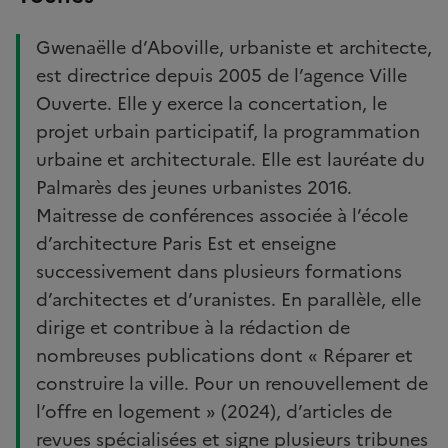
Gwenaëlle d’Aboville, urbaniste et architecte,
est directrice depuis 2005 de l’agence Ville
Ouverte. Elle y exerce la concertation, le
projet urbain participatif, la programmation
urbaine et architecturale. Elle est lauréate du
Palmarès des jeunes urbanistes 2016.
Maitresse de conférences associée à l’école
d’architecture Paris Est et enseigne
successivement dans plusieurs formations
d’architectes et d’uranistes. En parallèle, elle
dirige et contribue à la rédaction de
nombreuses publications dont « Réparer et
construire la ville. Pour un renouvellement de
l’offre en logement » (2024), d’articles de
revues spécialisées et signe plusieurs tribunes