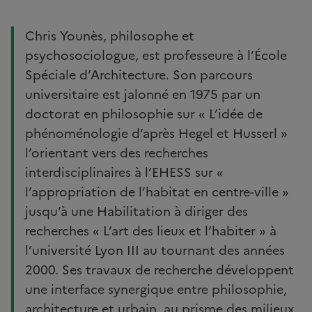
Chris Younès, philosophe et
psychosociologue, est professeure à l’École
Spéciale d’Architecture. Son parcours
universitaire est jalonné en 1975 par un
doctorat en philosophie sur « L’idée de
phénoménologie d’après Hegel et Husserl »
l’orientant vers des recherches
interdisciplinaires à l’EHESS sur «
l’appropriation de l’habitat en centre-ville »
jusqu’à une Habilitation à diriger des
recherches « L’art des lieux et l’habiter » à
l’université Lyon III au tournant des années
2000. Ses travaux de recherche développent
une interface synergique entre philosophie,
architecture et urbain, au prisme des milieux