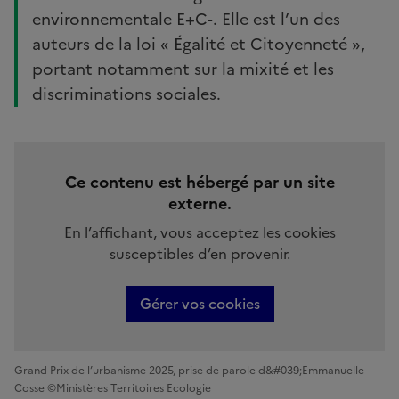
environnementale E+C-. Elle est l’un des
auteurs de la loi « Égalité et Citoyenneté »,
portant notamment sur la mixité et les
discriminations sociales.
Ce contenu est hébergé par un site
externe.
En l’affichant, vous acceptez les cookies
susceptibles d’en provenir.
Gérer vos cookies
Grand Prix de l’urbanisme 2025, prise de parole d&#039;Emmanuelle
Cosse ©Ministères Territoires Ecologie