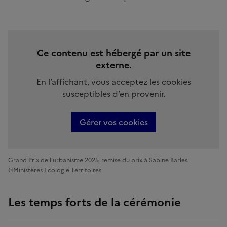
Ce contenu est hébergé par un site
externe.
En l’affichant, vous acceptez les cookies
susceptibles d’en provenir.
Gérer vos cookies
Grand Prix de l’urbanisme 2025, remise du prix à Sabine Barles
©Ministères Ecologie Territoires
Les temps forts de la cérémonie