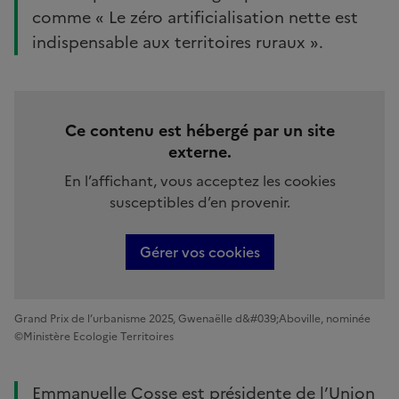
comme « Le zéro artificialisation nette est
indispensable aux territoires ruraux ».
Ce contenu est hébergé par un site
externe.
En l’affichant, vous acceptez les cookies
susceptibles d’en provenir.
Gérer vos cookies
Grand Prix de l’urbanisme 2025, Gwenaëlle d&#039;Aboville, nominée
©Ministère Ecologie Territoires
Emmanuelle Cosse est présidente de l’Union