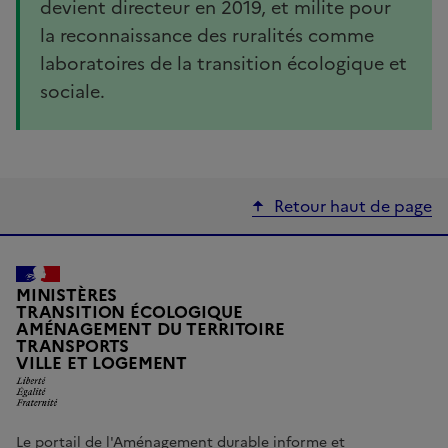
devient directeur en 2019, et milite pour
la reconnaissance des ruralités comme
laboratoires de la transition écologique et
sociale.
Retour haut de page
MINISTÈRES
TRANSITION ÉCOLOGIQUE
AMÉNAGEMENT DU TERRITOIRE
TRANSPORTS
Liberté, Égalité, Fraternité
VILLE ET LOGEMENT
Le portail de l'Aménagement durable informe et