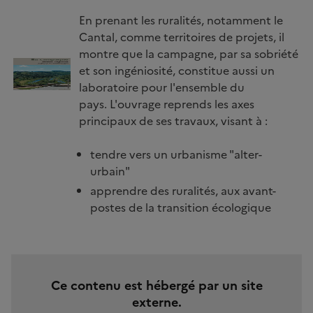
En prenant les ruralités, notamment le
Cantal, comme territoires de projets, il
montre que la campagne, par sa sobriété
Image
et son ingéniosité, constitue aussi un
laboratoire pour l'ensemble du
pays. L'ouvrage reprends les axes
principaux de ses travaux, visant à :
tendre vers un urbanisme "alter-
urbain"
apprendre des ruralités, aux avant-
postes de la transition écologique
Ce contenu est hébergé par un site
externe.