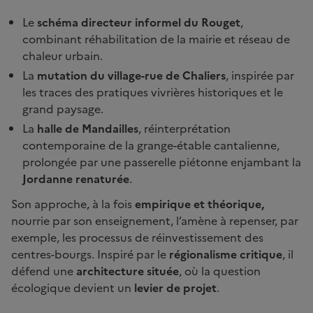
Le
schéma directeur informel du Rouget
,
combinant réhabilitation de la mairie et réseau de
chaleur urbain.
La
mutation du village-rue de Chaliers
, inspirée par
les traces des pratiques vivrières historiques et le
grand paysage.
La
halle de Mandailles
, réinterprétation
contemporaine de la grange-étable cantalienne,
prolongée par une passerelle piétonne enjambant la
Jordanne renaturée
.
Son approche, à la fois
empirique et théorique,
nourrie par son enseignement, l’amène à repenser, par
exemple, les processus de réinvestissement des
centres-bourgs. Inspiré par le
régionalisme critique
, il
défend une
architecture située
, où la question
écologique devient un
levier de projet
.