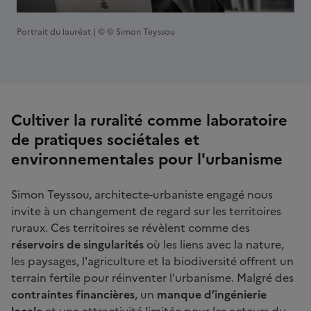
Portrait du lauréat | © © Simon Teyssou
Cultiver la ruralité comme laboratoire
de pratiques sociétales et
environnementales pour l'urbanisme
Simon Teyssou, architecte-urbaniste engagé nous
invite à un changement de regard sur les territoires
ruraux. Ces territoires se révèlent comme des
réservoirs de singularités
où les liens avec la nature,
les paysages, l'agriculture et la biodiversité offrent un
terrain fertile pour réinventer l'urbanisme. Malgré des
contraintes financières
, un
manque d’ingénierie
locale
et une attractivité limitée pour les acteurs du