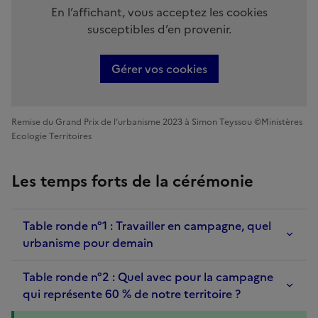
En l’affichant, vous acceptez les cookies
susceptibles d’en provenir.
Gérer vos cookies
Remise du Grand Prix de l’urbanisme 2023 à Simon Teyssou ©Ministères
Ecologie Territoires
Les temps forts de la cérémonie
Table ronde n°1 : Travailler en campagne, quel
urbanisme pour demain
Table ronde n°2 : Quel avec pour la campagne
qui représente 60 % de notre territoire ?