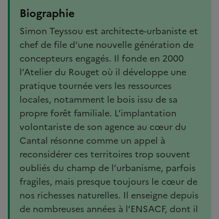
Biographie
Simon Teyssou est architecte-urbaniste et
chef de file d’une nouvelle génération de
concepteurs engagés. Il fonde en 2000
l’Atelier du Rouget où il développe une
pratique tournée vers les ressources
locales, notamment le bois issu de sa
propre forêt familiale. L’implantation
volontariste de son agence au cœur du
Cantal résonne comme un appel à
reconsidérer ces territoires trop souvent
oubliés du champ de l’urbanisme, parfois
fragiles, mais presque toujours le cœur de
nos richesses naturelles. Il enseigne depuis
de nombreuses années à l’ENSACF, dont il