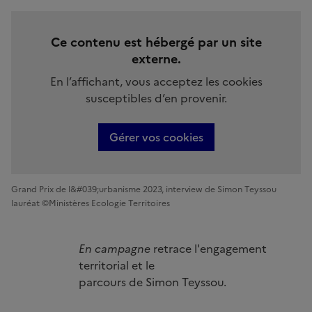
Ce contenu est hébergé par un site
externe.
En l’affichant, vous acceptez les cookies
susceptibles d’en provenir.
Gérer vos cookies
Grand Prix de l&#039;urbanisme 2023, interview de Simon Teyssou
lauréat ©Ministères Ecologie Territoires
En campagne
retrace l'engagement
territorial et le
parcours de Simon Teyssou.