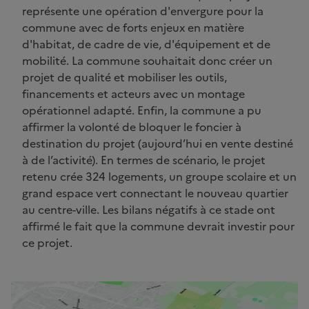
représente une opération d'envergure pour la
commune avec de forts enjeux en matière
d'habitat, de cadre de vie, d'équipement et de
mobilité. La commune souhaitait donc créer un
projet de qualité et mobiliser les outils,
financements et acteurs avec un montage
opérationnel adapté. Enfin, la commune a pu
affirmer la volonté de bloquer le foncier à
destination du projet (aujourd’hui en vente destiné
à de l’activité). En termes de scénario, le projet
retenu crée 324 logements, un groupe scolaire et un
grand espace vert connectant le nouveau quartier
au centre-ville. Les bilans négatifs à ce stade ont
affirmé le fait que la commune devrait investir pour
ce projet.