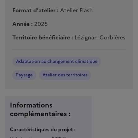
Format d'atelier :
Atelier Flash
Année :
2025
Territoire bénéficiaire :
Lézignan-Corbières
Adaptation au changement climatique
Paysage
Atelier des territoires
Informations
complémentaires :
Caractéristiques du projet :