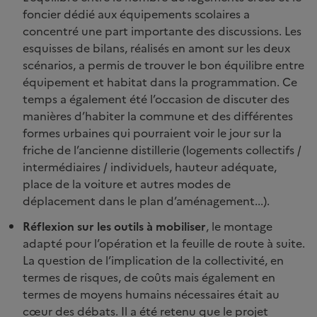
foncier dédié aux équipements scolaires a
concentré une part importante des discussions. Les
esquisses de bilans, réalisés en amont sur les deux
scénarios, a permis de trouver le bon équilibre entre
équipement et habitat dans la programmation. Ce
temps a également été l’occasion de discuter des
manières d’habiter la commune et des différentes
formes urbaines qui pourraient voir le jour sur la
friche de l’ancienne distillerie (logements collectifs /
intermédiaires / individuels, hauteur adéquate,
place de la voiture et autres modes de
déplacement dans le plan d’aménagement...).
Réflexion sur les outils à mobiliser
, le montage
adapté pour l’opération et la feuille de route à suite.
La question de l’implication de la collectivité, en
termes de risques, de coûts mais également en
termes de moyens humains nécessaires était au
cœur des débats. Il a été retenu que le projet