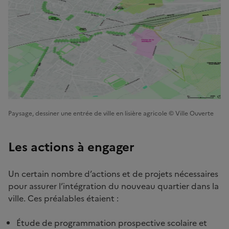
Paysage, dessiner une entrée de ville en lisière agricole © Ville Ouverte
Les actions à engager
Un certain nombre d’actions et de projets nécessaires
pour assurer l’intégration du nouveau quartier dans la
ville. Ces préalables étaient :
Étude de programmation prospective scolaire et