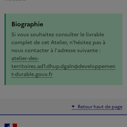
Biographie
Si vous souhaitez consulter le livrable
complet de cet Atelier, n'hésitez pas à
nous contacter à l'adresse suivante :
atelier-des-
territoires.ad1.dhup.dgaln@developpemen
t-durable.gouv.fr
Retour haut de page