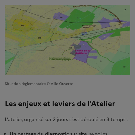
Situation règlementaire © Ville Ouverte
Les enjeux et leviers de l'Atelier
L’atelier, organisé sur 2 jours s’est déroulé en 3 temps :
Un partage du diagnostic sur site
, avec les