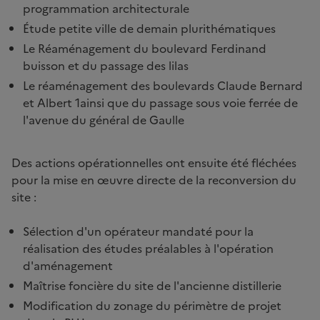
programmation architecturale
Étude petite ville de demain plurithématiques
Le Réaménagement du boulevard Ferdinand
buisson et du passage des lilas
Le réaménagement des boulevards Claude Bernard
et Albert 1ainsi que du passage sous voie ferrée de
l'avenue du général de Gaulle
Des actions opérationnelles ont ensuite été fléchées
pour la mise en œuvre directe de la reconversion du
site :
Sélection d'un opérateur mandaté pour la
réalisation des études préalables à l'opération
d'aménagement
Maîtrise foncière du site de l'ancienne distillerie
Modification du zonage du périmètre de projet