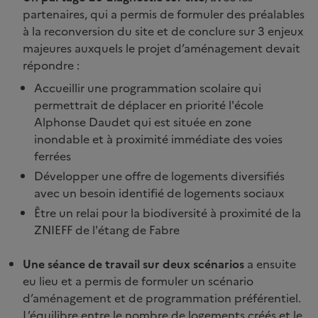
partenaires, qui a permis de formuler des préalables
à la reconversion du site et de conclure sur 3 enjeux
majeures auxquels le projet d’aménagement devait
répondre :
Accueillir une programmation scolaire qui
permettrait de déplacer en priorité l'école
Alphonse Daudet qui est située en zone
inondable et à proximité immédiate des voies
ferrées
Développer une offre de logements diversifiés
avec un besoin identifié de logements sociaux
Être un relai pour la biodiversité à proximité de la
ZNIEFF de l'étang de Fabre
Une séance de travail sur deux scénarios
a ensuite
eu lieu et a permis de formuler un scénario
d’aménagement et de programmation préférentiel.
L’équilibre entre le nombre de logements créés et le