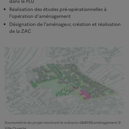
dans le PLU
Réalisation des études pré-opérationnelles à
l'opération d'aménagement
Désignation de l'aménageur, création et réalisation
de la ZAC
Axonométrie du projet montrant le scénario d&#039;aménagement ©
Ville Ouverte