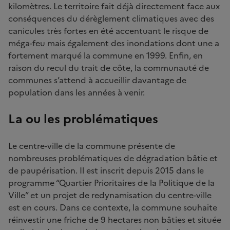
kilomètres. Le territoire fait déjà directement face aux
conséquences du dérèglement climatiques avec des
canicules très fortes en été accentuant le risque de
méga-feu mais également des inondations dont une a
fortement marqué la commune en 1999. Enfin, en
raison du recul du trait de côte, la communauté de
communes s’attend à accueillir davantage de
population dans les années à venir.
La ou les problématiques
Le centre-ville de la commune présente de
nombreuses problématiques de dégradation bâtie et
de paupérisation. Il est inscrit depuis 2015 dans le
programme “Quartier Prioritaires de la Politique de la
Ville” et un projet de redynamisation du centre-ville
est en cours. Dans ce contexte, la commune souhaite
réinvestir une friche de 9 hectares non bâties et située