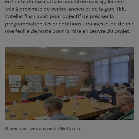
en limite du tissu urbain constitué mais également
très à proximité du centre-ancien et de la gare TER.
L’atelier flash avait pour objectif de préciser la
programmation, les orientations urbaines et de définir
une feuille de route pour la mise en œuvre du projet.
Mise en commun des idées © Ville Ouverte