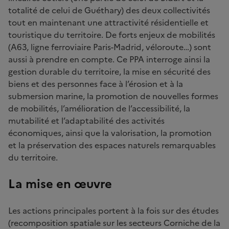
totalité de celui de Guéthary) des deux collectivités
tout en maintenant une attractivité résidentielle et
touristique du territoire. De forts enjeux de mobilités
(A63, ligne ferroviaire Paris-Madrid, véloroute…) sont
aussi à prendre en compte. Ce PPA interroge ainsi la
gestion durable du territoire, la mise en sécurité des
biens et des personnes face à l’érosion et à la
submersion marine, la promotion de nouvelles formes
de mobilités, l’amélioration de l’accessibilité, la
mutabilité et l’adaptabilité des activités
économiques, ainsi que la valorisation, la promotion
et la préservation des espaces naturels remarquables
du territoire.
La mise en œuvre
Les actions principales portent à la fois sur des études
(recomposition spatiale sur les secteurs Corniche de la