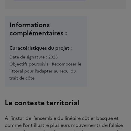
Informations
complémentaires :
Caractéristiques du projet :
Date de signature :
2023
Objectifs poursuivis :
Recomposer le
littoral pour l’adapter au recul du
trait de côte
Le contexte territorial
A l’instar de l’ensemble du linéaire côtier basque et
comme l’ont illustré plusieurs mouvements de falaise