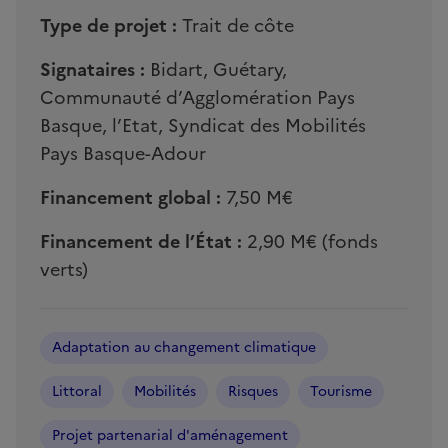
Type de projet :
Trait de côte
Signataires :
Bidart, Guétary,
Communauté d’Agglomération Pays
Basque, l’Etat, Syndicat des Mobilités
Pays Basque-Adour
Financement global :
7,50 M€
Financement de l’État :
2,90 M€ (fonds
verts)
Adaptation au changement climatique
Littoral
Mobilités
Risques
Tourisme
Projet partenarial d'aménagement