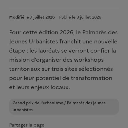
Modifié le 7 juillet 2026
Publié le 3 juillet 2026
Pour cette édition 2026, le Palmarès des
Jeunes Urbanistes franchit une nouvelle
étape : les lauréats se verront confier la
mission d’organiser des workshops
territoriaux sur trois sites sélectionnés
pour leur potentiel de transformation
et leurs enjeux locaux.
Grand prix de l'urbanisme / Palmarès des jeunes
urbanistes
Partager la page