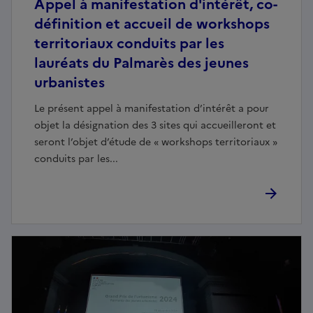
Appel à manifestation d'intérêt, co-
définition et accueil de workshops
territoriaux conduits par les
lauréats du Palmarès des jeunes
urbanistes
Le présent appel à manifestation d’intérêt a pour
objet la désignation des 3 sites qui accueilleront et
seront l’objet d’étude de « workshops territoriaux »
conduits par les...