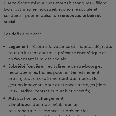
Haute-Saône mise sur ses atouts historiques – filière
bois, patrimoine industriel, économie sociale et
solidaire – pour impulser un
renouveau urbain et
social
.
Les défis à relever :
Logement
: résorber la vacance et l’habitat dégradé,
tout en luttant contre la précarité énergétique et
en favorisant la mixité sociale.
Sobriété foncière
: revitaliser le centre-bourg et
reconquérir les friches pour limiter l’étalement
urbain, tout en expérimentant des modes de
gestion innovants pour des usages partagés (tiers-
lieux, jardins, centres culturels et sportifs)
Adaptation au changement
climatique
: désimperméabiliser les
sols, renaturer les espaces et prévenir les