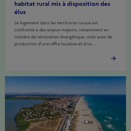
habitat rural mis à disposition des
élus
Le logement dans les territoires ruraux est
confronté à des enjeux majeurs, notamment en
matière de rénovation énergétique, mais aussi de
production d’une offre locative et d’un...