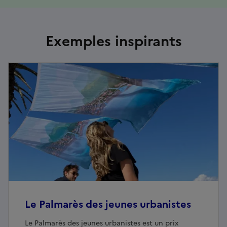
Exemples inspirants
Le Palmarès des jeunes urbanistes
Le Palmarès des jeunes urbanistes est un prix