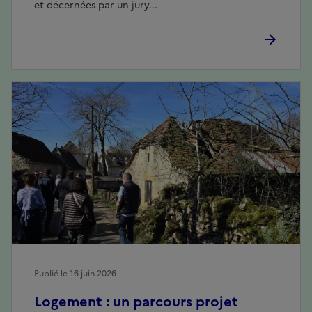
et décernées par un jury...
Publié le 16 juin 2026
Logement : un parcours projet