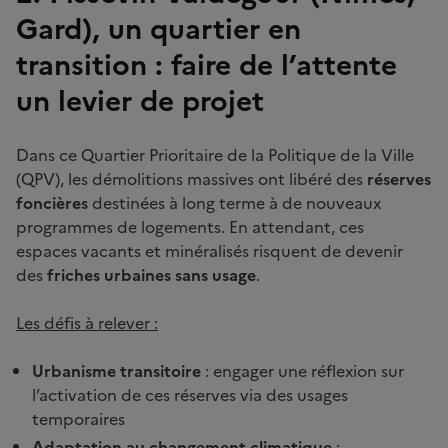
Gard), un quartier en
transition : faire de l’attente
un levier de projet
Dans ce Quartier Prioritaire de la Politique de la Ville
(QPV), les démolitions massives ont libéré des
réserves
foncières
destinées à long terme à de nouveaux
programmes de logements. En attendant, ces
espaces vacants et minéralisés risquent de devenir
des
friches urbaines sans usage
.
Les défis à relever :
Urbanisme transitoire
: engager une réflexion sur
l’activation de ces réserves via des usages
temporaires
Adaptation au changement climatique
: