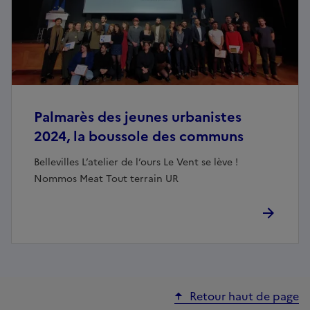
Palmarès des jeunes urbanistes
2024, la boussole des communs
Bellevilles L’atelier de l’ours Le Vent se lève !
Nommos Meat Tout terrain UR
Retour haut de page