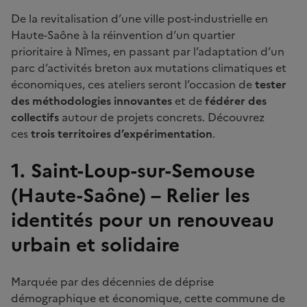
De la revitalisation d’une ville post-industrielle en
Haute-Saône à la réinvention d’un quartier
prioritaire à Nîmes, en passant par l’adaptation d’un
parc d’activités breton aux mutations climatiques et
économiques, ces ateliers seront l’occasion de
tester
des méthodologies innovantes
et de
fédérer des
collectifs
autour de projets concrets. Découvrez
ces
trois territoires d’expérimentation
.
1. Saint-Loup-sur-Semouse
(Haute-Saône) – Relier les
identités pour un renouveau
urbain et solidaire
Marquée par des décennies de déprise
démographique et économique, cette commune de