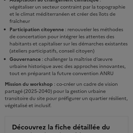
végétaliser un secteur contraint par la topographie
et le climat méditerranéen et créer des îlots de
fraîcheur
Participation citoyenne
: renouveler les méthodes
de concertation pour intégrer les attentes des
habitants et capitaliser sur les démarches existantes
(ateliers participatifs, conseil citoyen)
Gouvernance
: challenger la maîtrise d’œuvre
urbaine historique avec des approches innovantes,
tout en préparant la future convention ANRU
Mission du workshop
: co-créer un cadre de vision
partagé (2025-2040) pour la gestion urbaine
transitoire du site pour préfigurer un quartier résilient,
végétalisé et inclusif.
Découvrez la fiche détaillée du