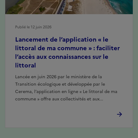
Publié le 12 juin 2026
Lancement de l’application « le
littoral de ma commune » : faciliter
l’accès aux connaissances sur le
littoral
Lancée en juin 2026 par le ministère de la
Transition écologique et développée par le
Cerema, l’application en ligne « Le littoral de ma
commune » offre aux collectivités et aux...