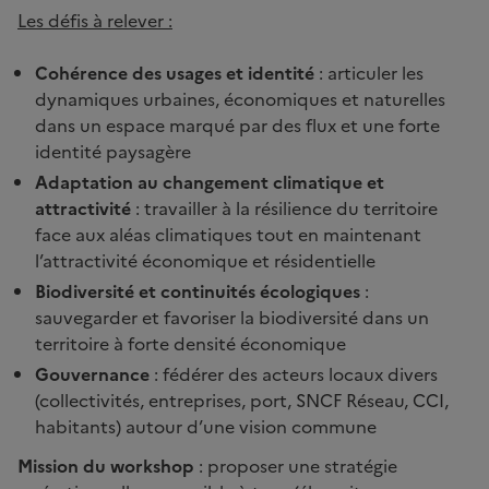
Les défis à relever :
Cohérence des usages et identité
: articuler les
dynamiques urbaines, économiques et naturelles
dans un espace marqué par des flux et une forte
identité paysagère
Adaptation au changement climatique et
attractivité
: travailler à la résilience du territoire
face aux aléas climatiques tout en maintenant
l’attractivité économique et résidentielle
Biodiversité et continuités écologiques
:
sauvegarder et favoriser la biodiversité dans un
territoire à forte densité économique
Gouvernance
: fédérer des acteurs locaux divers
(collectivités, entreprises, port, SNCF Réseau, CCI,
habitants) autour d’une vision commune
Mission du workshop
: proposer une stratégie