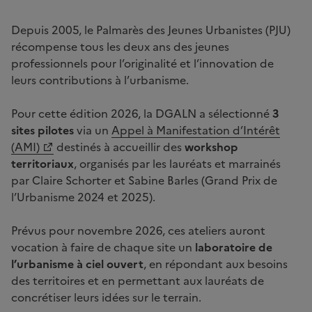
Depuis 2005, le Palmarès des Jeunes Urbanistes (PJU)
récompense tous les deux ans des jeunes
professionnels pour l’originalité et l’innovation de
leurs contributions à l’urbanisme.
Pour cette édition 2026, la DGALN a sélectionné
3
sites pilotes
via un
Appel à Manifestation d’Intérêt
(AMI)
destinés à accueillir des
workshop
territoriaux
, organisés par les lauréats et marrainés
par Claire Schorter et Sabine Barles (Grand Prix de
l’Urbanisme 2024 et 2025).
Prévus pour novembre 2026, ces ateliers auront
vocation à faire de chaque site un
laboratoire de
l’urbanisme à ciel ouvert
, en répondant aux besoins
des territoires et en permettant aux lauréats de
concrétiser leurs idées sur le terrain.