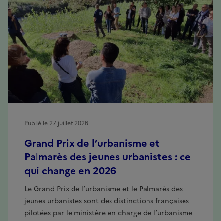
Publié le 27 juillet 2026
Grand Prix de l’urbanisme et
Palmarès des jeunes urbanistes : ce
qui change en 2026
Le Grand Prix de l’urbanisme et le Palmarès des
jeunes urbanistes sont des distinctions françaises
pilotées par le ministère en charge de l’urbanisme