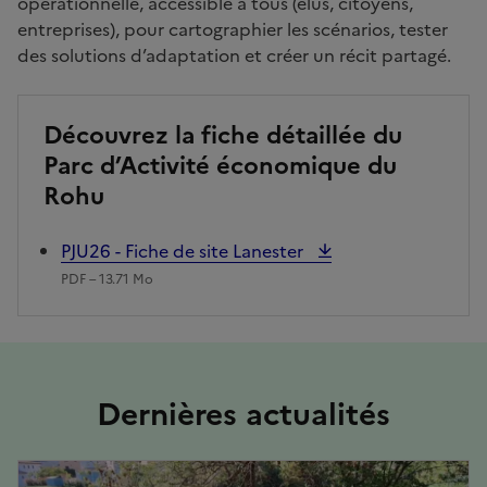
opérationnelle, accessible à tous (élus, citoyens,
entreprises), pour cartographier les scénarios, tester
des solutions d’adaptation et créer un récit partagé.
Découvrez la fiche détaillée du
Parc d’Activité économique du
Rohu
PJU26 - Fiche de site Lanester
PDF – 13.71 Mo
Dernières actualités