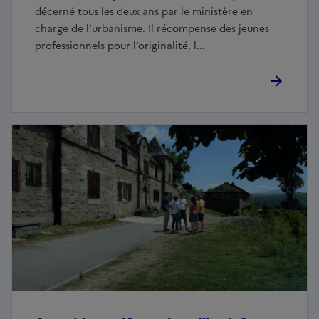
décerné tous les deux ans par le ministère en
charge de l’urbanisme. Il récompense des jeunes
professionnels pour l’originalité, l...