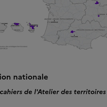
ion nationale
cahiers de l'Atelier des territoires