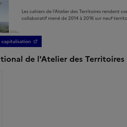
Les cahiers de l'Atelier des Territoires rendent c
collaboratif mené de 2014 à 2016 sur neuf territo
 capitalisation
ional de l'Atelier des Territoires