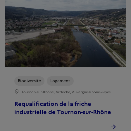
Biodiversité
Logement
Tournon-sur-Rhône, Ardèche, Auvergne-Rhône-Alpes
Requalification de la friche
industrielle de Tournon-sur-Rhône