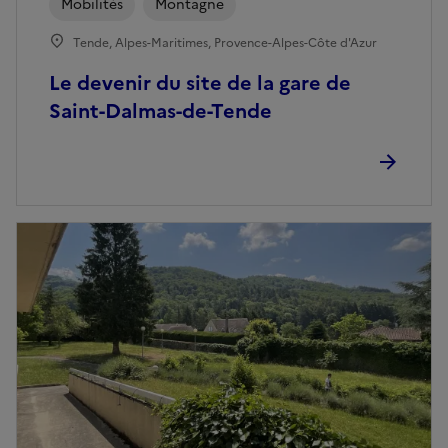
Mobilités
Montagne
Tende, Alpes-Maritimes, Provence-Alpes-Côte d'Azur
Le devenir du site de la gare de
Saint-Dalmas-de-Tende