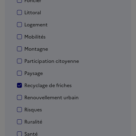
Foncier
Littoral
Logement
Mobilités
Montagne
Participation citoyenne
Paysage
Recyclage de friches
Renouvellement urbain
Risques
Ruralité
Santé