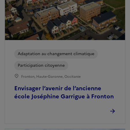
Adaptation au changement climatique
Participation citoyenne
Fronton, Haute-Garonne, Occitanie
Envisager l’avenir de l’ancienne
école Joséphine Garrigue à Fronton