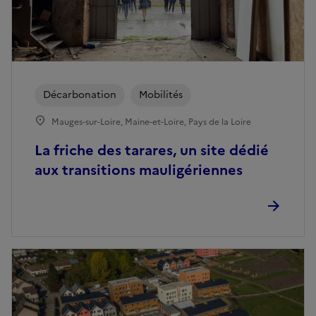
Décarbonation
Mobilités
Mauges-sur-Loire, Maine-et-Loire, Pays de la Loire
La friche des tarares, un site dédié
aux transitions mauligériennes