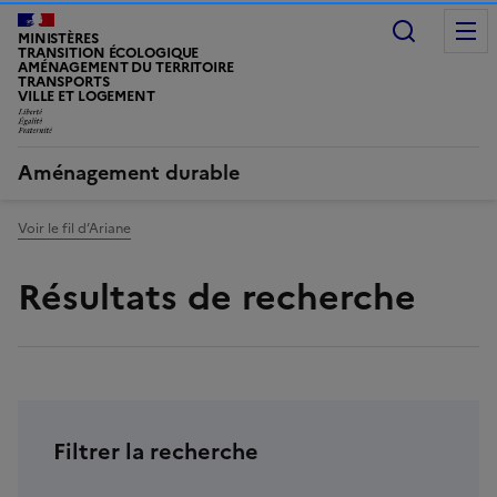
Recherc
MINISTÈRES
TRANSITION ÉCOLOGIQUE
AMÉNAGEMENT DU TERRITOIRE
TRANSPORTS
VILLE ET LOGEMENT
LIBERTÉ, ÉGALITÉ, FRATERNITÉ
Aménagement durable
Voir le fil d’Ariane
Résultats de recherche
Filtrer la recherche