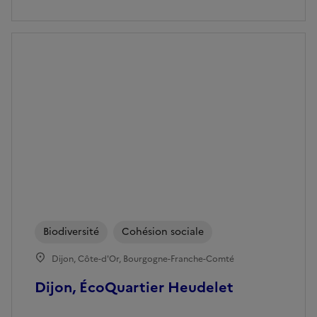
Biodiversité
Cohésion sociale
Dijon, Côte-d'Or, Bourgogne-Franche-Comté
Dijon, ÉcoQuartier Heudelet