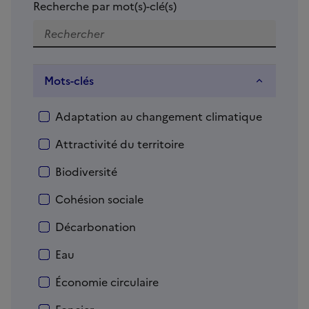
Recherche par mot(s)-clé(s)
Mots-clés
Mots-clés
Adaptation au changement climatique
Attractivité du territoire
Biodiversité
Cohésion sociale
Décarbonation
Eau
Économie circulaire