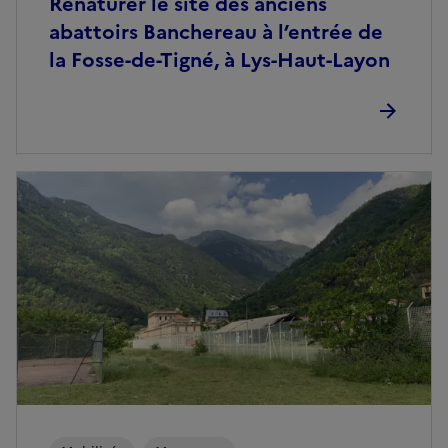
Renaturer le site des anciens
abattoirs Banchereau à l’entrée de
la Fosse-de-Tigné, à Lys-Haut-Layon