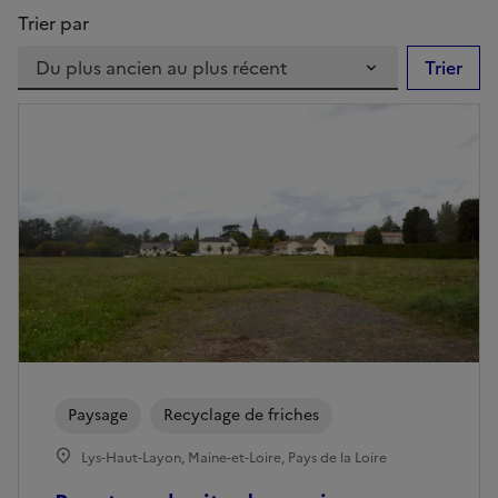
Trier par
Trier
Paysage
Recyclage de friches
Lys-Haut-Layon, Maine-et-Loire, Pays de la Loire