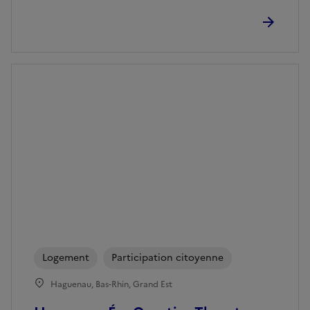
Logement
Participation citoyenne
Haguenau, Bas-Rhin, Grand Est