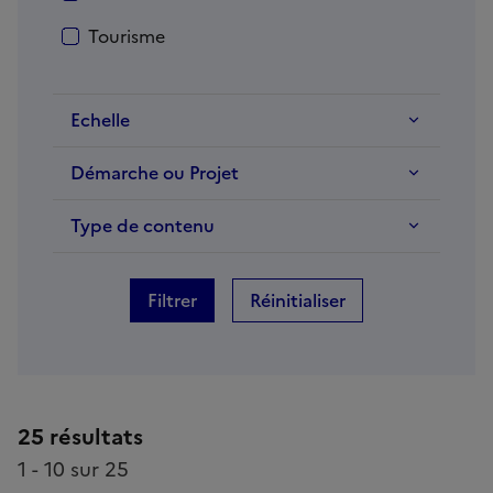
Tourisme
Echelle
Démarche ou Projet
Type de contenu
Filtrer
Réinitialiser
25 résultats
1 - 10 sur 25