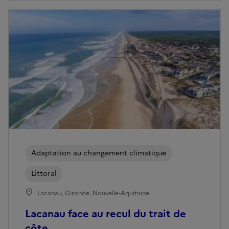
Adaptation au changement climatique
Littoral
Lacanau, Gironde, Nouvelle-Aquitaine
Lacanau face au recul du trait de
côte