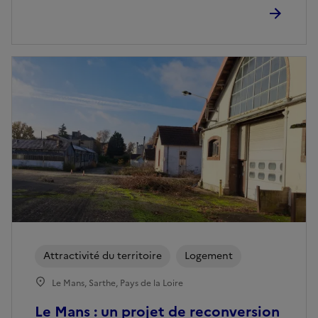
Attractivité du territoire
Logement
Le Mans, Sarthe, Pays de la Loire
Le Mans : un projet de reconversion