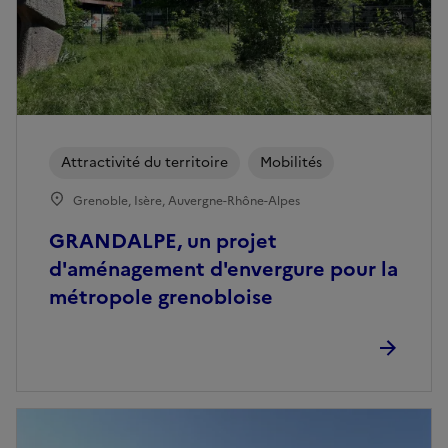
Attractivité du territoire
Mobilités
Grenoble, Isère, Auvergne-Rhône-Alpes
GRANDALPE, un projet
d'aménagement d'envergure pour la
métropole grenobloise