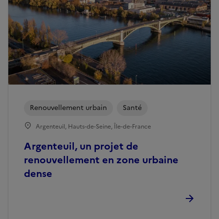
Renouvellement urbain
Santé
Argenteuil, Hauts-de-Seine, Île-de-France
Argenteuil, un projet de
renouvellement en zone urbaine
dense