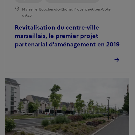
Marseille, Bouches-du-Rhône, Provence-Alpes-Côte
d'Azur
Revitalisation du centre-ville
marseillais, le premier projet
partenarial d'aménagement en 2019