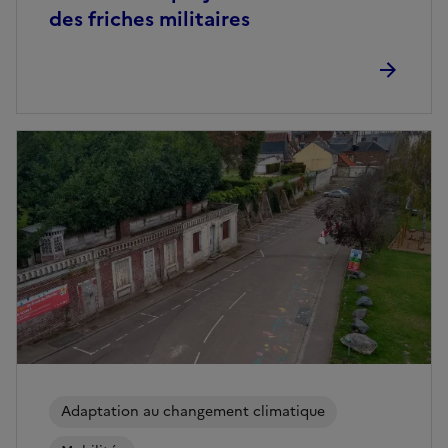
des friches militaires
Adaptation au changement climatique