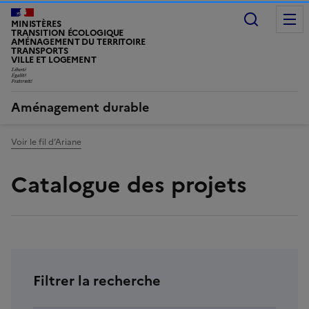
Recherc
MINISTÈRES
TRANSITION ÉCOLOGIQUE
AMÉNAGEMENT DU TERRITOIRE
TRANSPORTS
VILLE ET LOGEMENT
LIBERTÉ, ÉGALITÉ, FRATERNITÉ
Aménagement durable
Voir le fil d’Ariane
Catalogue des projets
Filtrer la recherche