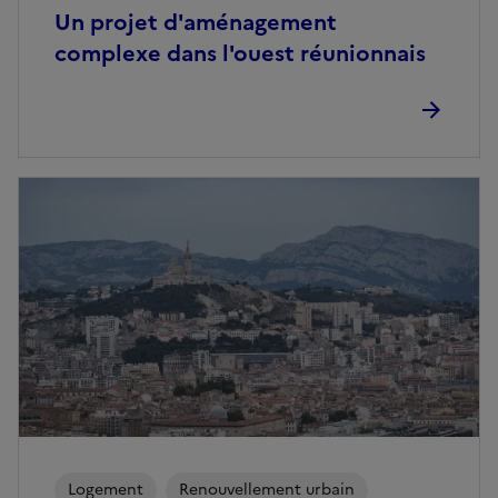
Un projet d'aménagement
complexe dans l'ouest réunionnais
Logement
Renouvellement urbain