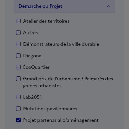
Démarche ou Projet
Démarche ou Projet
Atelier des territoires
Autres
Démonstrateurs de la ville durable
Diagonal
ÉcoQuartier
Grand prix de l'urbanisme / Palmarès des
jeunes urbanistes
Lab2051
Mutations pavillonnaires
Projet partenarial d'aménagement