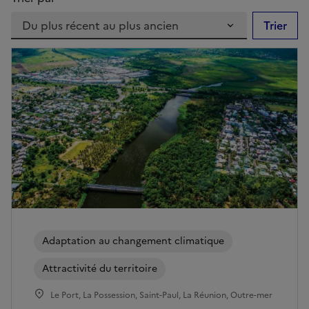
Trier
Adaptation au changement climatique
Attractivité du territoire
Le Port, La Possession, Saint-Paul, La Réunion, Outre-mer