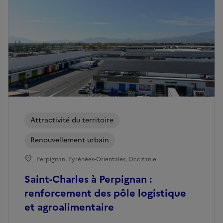
Attractivité du territoire
Renouvellement urbain
Perpignan, Pyrénées-Orientales, Occitanie
Saint-Charles à Perpignan :
renforcement des pôle logistique
et agroalimentaire