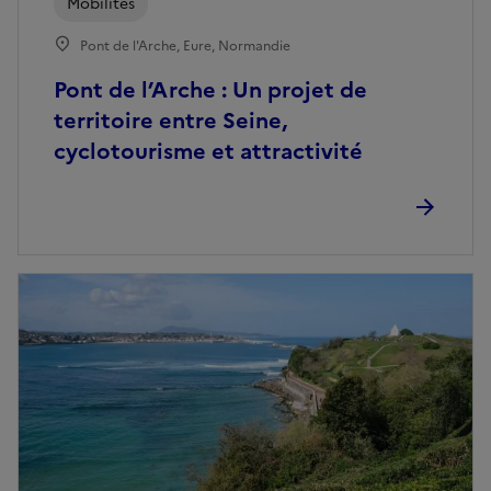
Mobilités
Pont de l'Arche, Eure, Normandie
Pont de l’Arche : Un projet de
territoire entre Seine,
cyclotourisme et attractivité