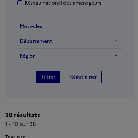
Réseau national des aménageurs
Mots-clés
Département
Région
Filtrer
Réinitialiser
38 résultats
1 - 10 sur 38
Trier par