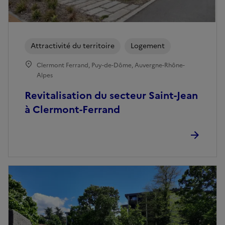
Attractivité du territoire
Logement
Clermont Ferrand, Puy-de-Dôme, Auvergne-Rhône-
Alpes
Revitalisation du secteur Saint-Jean
à Clermont-Ferrand