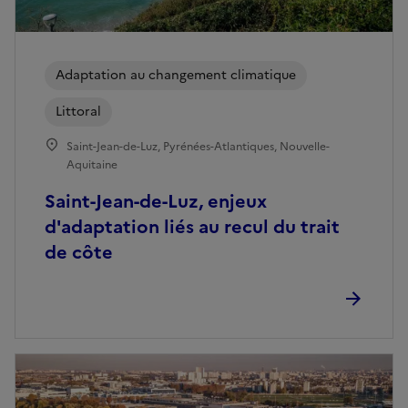
Adaptation au changement climatique
Littoral
Saint-Jean-de-Luz, Pyrénées-Atlantiques, Nouvelle-
Aquitaine
Saint-Jean-de-Luz, enjeux
d'adaptation liés au recul du trait
de côte